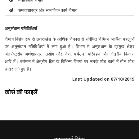
समाजशास्त्र और सामाजिक कार्य विभाग
अनुसंधान गतिविधियाँ
विभाग विशेष रूप से उत्तराखंड के आर्थिक विकास से संबंधित विभिन्न आर्थिक पहलुओं
पर अनुसंधान गतिविधियों में लगा हुआ है। विभाग में अनुसंधान के प्रमुख क्षेत्र
अंतर्राष्ट्रीय अर्थशास्त्र, उद्योग और वित्त, पर्यटन, परिवहन और क्षेत्रीय विकास
आदि हैं। वर्तमान में क्षेत्रीय हित के विभिन्न विषयों पर उनके शोध कार्य में तीन शोध
छात्र लगे हुए हैं।
Last Updated on 07/10/2019
कोर्स की फाइलें