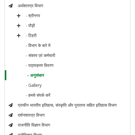
अर्थशास्त्र विभाग
- श्रीनगर
- पौड़ी
- टिहरी
- विभाग के बारे में
- संकाय एवं कर्मचारी
- पाठ्यक्रम विवरण
- अनुसंधान
- Gallery
- हमसे संपर्क करें
प्राचीन भारतीय इतिहास, संस्कृति और पुरातत्व सहित इतिहास विभाग
दर्शनशास्त्र विभाग
राजनीति विज्ञान विभाग
मनोविज्ञान विभाग