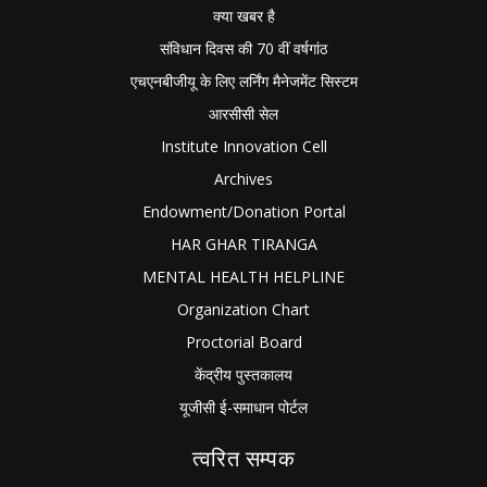
क्या खबर है
संविधान दिवस की 70 वीं वर्षगांठ
एचएनबीजीयू के लिए लर्निंग मैनेजमेंट सिस्टम
आरसीसी सेल
Institute Innovation Cell
Archives
Endowment/Donation Portal
HAR GHAR TIRANGA
MENTAL HEALTH HELPLINE
Organization Chart
Proctorial Board
केंद्रीय पुस्तकालय
यूजीसी ई-समाधान पोर्टल
त्वरित सम्पक