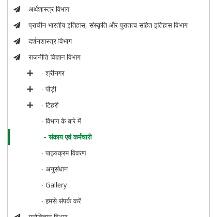
अर्थशास्त्र विभाग
प्राचीन भारतीय इतिहास, संस्कृति और पुरातत्व सहित इतिहास विभाग
दर्शनशास्त्र विभाग
राजनीति विज्ञान विभाग
- श्रीनगर
- पौड़ी
- टिहरी
- विभाग के बारे में
- संकाय एवं कर्मचारी
- पाठ्यक्रम विवरण
- अनुसंधान
- Gallery
- हमसे संपर्क करें
मनोविज्ञान विभाग