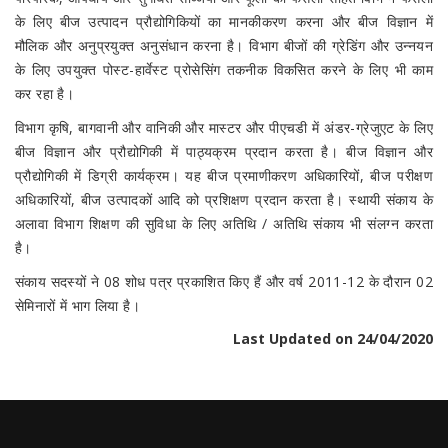
के लिए बीज उत्पादन प्रौद्योगिकियों का मानकीकरण करना और बीज विज्ञान में
मौलिक और अनुप्रयुक्त अनुसंधान करना है। विभाग बीजों की ग्रेडिंग और उन्नयन
के लिए उपयुक्त पोस्ट-हार्वेस्ट प्रोसेसिंग तकनीक विकसित करने के लिए भी काम
कर रहा है।
विभाग कृषि, बागवानी और वानिकी और मास्टर और पीएचडी में अंडर-ग्रेजुएट के लिए
बीज विज्ञान और प्रौद्योगिकी में पाठ्यक्रम प्रदान करता है। बीज विज्ञान और
प्रौद्योगिकी में डिग्री कार्यक्रम। यह बीज प्रमाणीकरण अधिकारियों, बीज परीक्षण
अधिकारियों, बीज उत्पादकों आदि को प्रशिक्षण प्रदान करता है। स्थायी संकाय के
अलावा विभाग शिक्षण की सुविधा के लिए अतिथि / अतिथि संकाय भी संलग्न करता
है।
संकाय सदस्यों ने 08 शोध पत्र प्रकाशित किए हैं और वर्ष 2011-12 के दौरान 02
सेमिनारों में भाग लिया है।
Last Updated on 24/04/2020