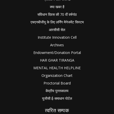
क्या खबर है
संविधान दिवस की 70 वीं वर्षगांठ
एचएनबीजीयू के लिए लर्निंग मैनेजमेंट सिस्टम
आरसीसी सेल
Institute Innovation Cell
Archives
Endowment/Donation Portal
HAR GHAR TIRANGA
MENTAL HEALTH HELPLINE
Organization Chart
Proctorial Board
केंद्रीय पुस्तकालय
यूजीसी ई-समाधान पोर्टल
त्वरित सम्पक