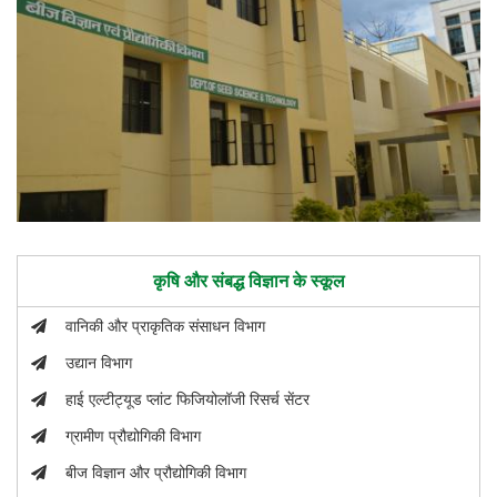
कृषि और संबद्ध विज्ञान के स्कूल
वानिकी और प्राकृतिक संसाधन विभाग
उद्यान विभाग
हाई एल्टीट्यूड प्लांट फिजियोलॉजी रिसर्च सेंटर
ग्रामीण प्रौद्योगिकी विभाग
बीज विज्ञान और प्रौद्योगिकी विभाग