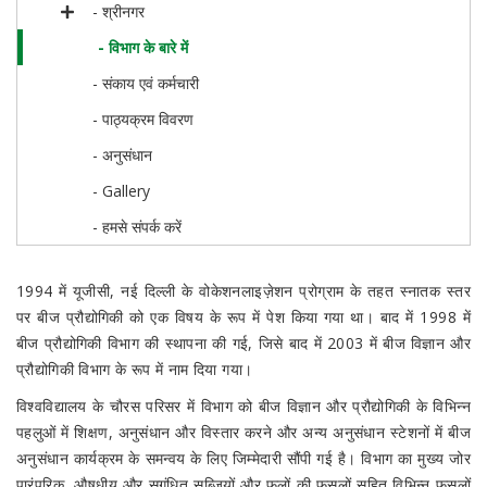
- श्रीनगर
- विभाग के बारे में
- संकाय एवं कर्मचारी
- पाठ्यक्रम विवरण
- अनुसंधान
- Gallery
- हमसे संपर्क करें
1994 में यूजीसी, नई दिल्ली के वोकेशनलाइज़ेशन प्रोग्राम के तहत स्नातक स्तर
पर बीज प्रौद्योगिकी को एक विषय के रूप में पेश किया गया था। बाद में 1998 में
बीज प्रौद्योगिकी विभाग की स्थापना की गई, जिसे बाद में 2003 में बीज विज्ञान और
प्रौद्योगिकी विभाग के रूप में नाम दिया गया।
विश्वविद्यालय के चौरस परिसर में विभाग को बीज विज्ञान और प्रौद्योगिकी के विभिन्न
पहलुओं में शिक्षण, अनुसंधान और विस्तार करने और अन्य अनुसंधान स्टेशनों में बीज
अनुसंधान कार्यक्रम के समन्वय के लिए जिम्मेदारी सौंपी गई है। विभाग का मुख्य जोर
पारंपरिक, औषधीय और सुगंधित सब्जियों और फूलों की फसलों सहित विभिन्न फसलों