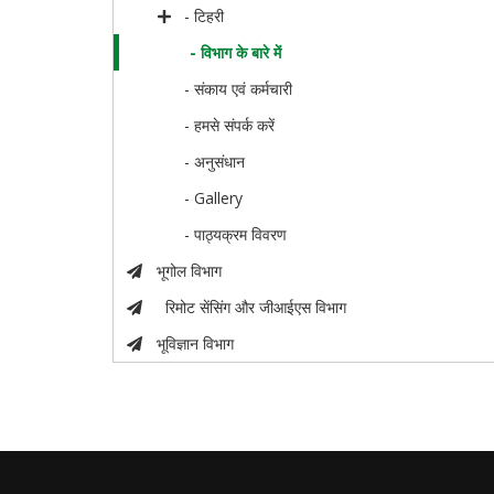
- टिहरी
- विभाग के बारे में
- संकाय एवं कर्मचारी
- हमसे संपर्क करें
- अनुसंधान
- Gallery
- पाठ्यक्रम विवरण
भूगोल विभाग
रिमोट सेंसिंग और जीआईएस विभाग
भूविज्ञान विभाग