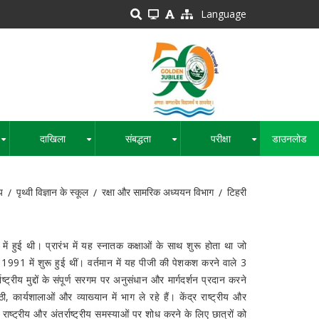
Language
दाखिला
संबद्धता
परीक्षा
डाउनलोड
+
+
+
+
य
पृथ्वी विज्ञान के स्कूल
रक्षा और सामरिक अध्ययन विभाग
टिहरी
ें हुई थी। प्रारंभ में यह स्नातक कक्षाओं के साथ शुरू होता था जो
ष 1991 में शुरू हुई थीं। वर्तमान में यह पीजी की पेशकश करने वाले 3
र्राष्ट्रीय मुद्दों के संपूर्ण सरगम पर अनुसंधान और मार्गदर्शन प्रदान करने
, कार्यशालाओं और व्याख्यान में भाग ले रहे हैं। केंद्र राष्ट्रीय और
 राष्ट्रीय और अंतर्राष्ट्रीय समस्याओं पर शोध करने के लिए छात्रों को