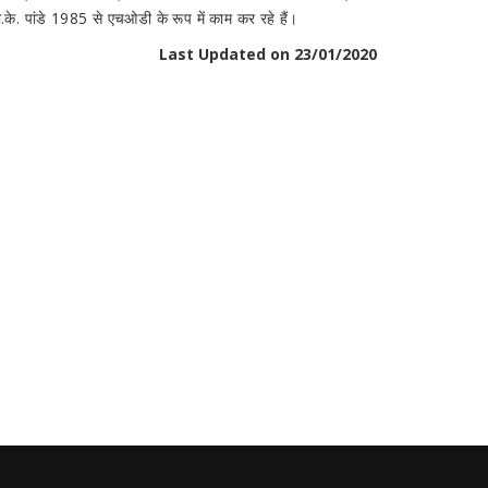
के. पांडे 1985 से एचओडी के रूप में काम कर रहे हैं।
Last Updated on 23/01/2020