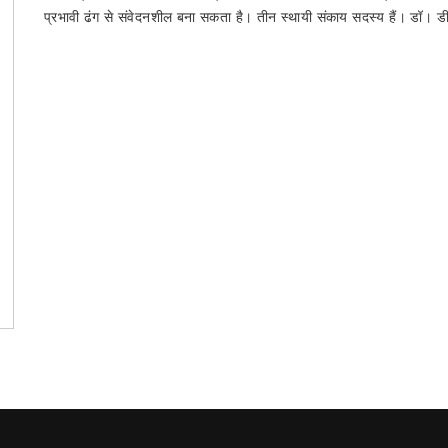
प्रभावी ढंग से संवेदनशील बना सकता है। तीन स्थायी संकाय सदस्य हैं। डॉ। डी.