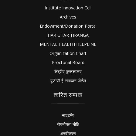
Institute Innovation Cell
Archives
Endowment/Donation Portal
HAR GHAR TIRANGA
MENTAL HEALTH HELPLINE
Organization Chart
Proctorial Board
केंद्रीय पुस्तकालय
यूजीसी ई-समाधान पोर्टल
त्वरित सम्पक
साइटमैप
गोपनीयता नीति
अस्वीकरण