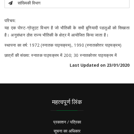
सांख्यिकी विभाग
परिचय:
यह एक पोस्ट-ग्रेजुएट विभाग है जो भौतिकी के सभी बुनियादी पहलुओं को सिखाता
है। अनुसंधान ठोस राज्य भौतिकी के क्षेत्र में आयोजित किया जाता है।
स्थापना का वर्ष: 1972 (स्नातक पाठ्यक्रम), 1990 (स्नातकोत्तर पाठ्यक्रम)
छात्रों की संख्या: स्नातक पाठ्यक्रम में 200; 30 स्नातकोत्तर पाठ्यक्रम में
Last Updated on 23/01/2020
महत्वपूर्ण लिंक
प्रकाशन / पत्रिका
सूचना का अधिकार