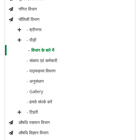
गणित विभाग
भौतिकी विभाग
- श्रीनगर
- पौड़ी
- विभाग के बारे में
- संकाय एवं कर्मचारी
- पाठ्यक्रम विवरण
- अनुसंधान
- Gallery
- हमसे संपर्क करें
- टिहरी
औषधि रसायन विभाग
औषधि विज्ञान विभाग