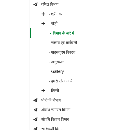
गणित विभाग
- श्रीनगर
- पौड़ी
- विभाग के बारे में
- संकाय एवं कर्मचारी
- पाठ्यक्रम विवरण
- अनुसंधान
- Gallery
- हमसे संपर्क करें
- टिहरी
भौतिकी विभाग
औषधि रसायन विभाग
औषधि विज्ञान विभाग
सांख्यिकी विभाग