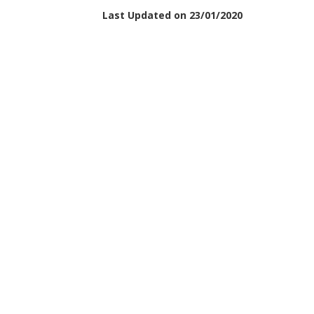
Last Updated on 23/01/2020