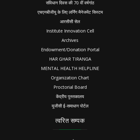
संविधान दिवस की 70 वीं वर्षगांठ
एचएनबीजीयू के लिए लर्निंग मैनेजमेंट सिस्टम
आरसीसी सेल
Institute Innovation Cell
Archives
Endowment/Donation Portal
HAR GHAR TIRANGA
MENTAL HEALTH HELPLINE
Organization Chart
Proctorial Board
केंद्रीय पुस्तकालय
यूजीसी ई-समाधान पोर्टल
त्वरित सम्पक