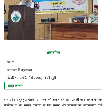
अकादमिक
संबंधन
एक नज़र में पाठ्यक्रम
विश्वविद्यालय परिसरों में पाठ्यक्रमों की सूची
छात्र कल्याण
डीन ऑफ स्टूडेंट्स वेलफेयर छात्रों को सलाह देने और उनकी मदद करने के लिए
जिम्मेदार है, जो समग्र कल्याण के लिए सलाह और सहायता की आवश्यकता वाले