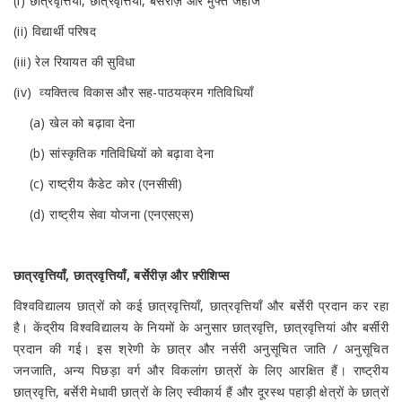
(i) छात्रवृत्तियाँ, छात्रवृत्तियाँ, बर्सरीज़ और मुफ्त जहाज
(ii) विद्यार्थी परिषद
(iii) रेल रियायत की सुविधा
(iv) व्यक्तित्व विकास और सह-पाठयक्रम गतिविधियाँ
(a) खेल को बढ़ावा देना
(b) सांस्कृतिक गतिविधियों को बढ़ावा देना
(c) राष्ट्रीय कैडेट कोर (एनसीसी)
(d) राष्ट्रीय सेवा योजना (एनएसएस)
छात्रवृत्तियाँ, छात्रवृत्तियाँ, बर्सेरीज़ और फ़्रीशिप्स
विश्वविद्यालय छात्रों को कई छात्रवृत्तियाँ, छात्रवृत्तियाँ और बर्सेरी प्रदान कर रहा
है। केंद्रीय विश्वविद्यालय के नियमों के अनुसार छात्रवृत्ति, छात्रवृत्तियां और बर्सीरी
प्रदान की गई। इस श्रेणी के छात्र और नर्सरी अनुसूचित जाति / अनुसूचित
जनजाति, अन्य पिछड़ा वर्ग और विकलांग छात्रों के लिए आरक्षित हैं। राष्ट्रीय
छात्रवृत्ति, बर्सेरी मेधावी छात्रों के लिए स्वीकार्य हैं और दूरस्थ पहाड़ी क्षेत्रों के छात्रों