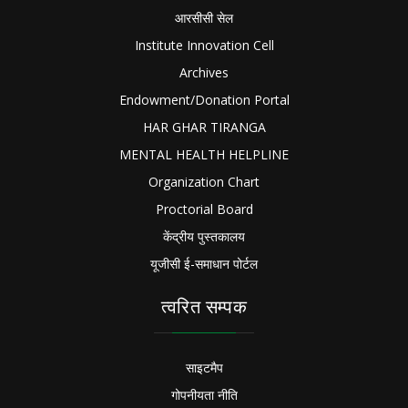
आरसीसी सेल
Institute Innovation Cell
Archives
Endowment/Donation Portal
HAR GHAR TIRANGA
MENTAL HEALTH HELPLINE
Organization Chart
Proctorial Board
केंद्रीय पुस्तकालय
यूजीसी ई-समाधान पोर्टल
त्वरित सम्पक
साइटमैप
गोपनीयता नीति