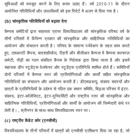
सुविधाओं को मजबूत करने के लिए कदम उठाए हैं। वर्ष 2010-11 के दौरान
आयोजित गतिविधियों और उपलब्धियों को इस रिपोर्ट में अलग से दिया गया है।
(b) सांस्कृतिक गतिविधियों को बढ़ावा देना
कैम्पस कमेटियों द्वारा सहायता प्राप्त विश्वविद्यालय की सांस्कृतिक परिषद वर्ष के
तीनों परिसरों में विभिन्न प्रकार की सांस्कृतिक और साहित्यिक गतिविधियों का
आयोजन और संचालन करती है। परिषद के सामान्य पर्यवेक्षण के तहत काम करते
हुए, एसआरटी कैंपस, बादशाहीथौल, टिहरी और बीजीआर कैम्पस में कैम्पस कल्चरल
कमेटी, पौड़ी का गठन संबंधित कैंपस के निदेशक द्वारा किया जाता है और इसमें
सहायक डीन स्टूडेंट्स वेलफेयर और स्टूडेंट्स प्रतिनिधि शामिल होते हैं। समितियाँ
दोनों परिसरों में कैम्पस स्तर की प्रतियोगिताओं और कार्यों सहित सांस्कृतिक
गतिविधियों का संचालन और आयोजन करती हैं। डीएसडब्ल्यू, संकाय सदस्यों और
छात्रों के प्रतिनिधियों के उद्देश्य से गठित एक समान समिति, बिड़ला परिसर में इंटर-
संकाय, इंटर-कॉलेजिएट, इंटर-यूनिवर्सिटी और राष्ट्रीय स्तर की सांस्कृतिक और
साहित्यिक गतिविधियों, प्रतियोगिताओं और कार्यों के आयोजन की जिम्मेदारी कंधे पर
लेती है। , श्रीनगर के साथ-साथ विश्वविद्यालय स्तर पर।
(c) राष्ट्रीय कैडेट कोर (एनसीसी)
विश्वविद्यालय के तीनों परिसरों में छात्रों को एनसीसी प्रशिक्षण दिया जा रहा है, जो