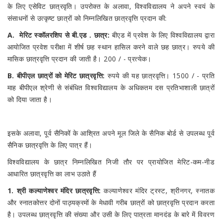
के लिए एसेविट छात्रवृति। उपरोक्त के अलावा, विश्वविद्यालय ने अपने स्वयं के
संसाधनों से उत्कृष्ट छात्रों को निम्नलिखित छात्रवृत्ति प्रदान की:
A.
मेरिट स्कॉलरशिप से बी.एड . छात्र:
बीएड में प्रवेश के लिए विश्वविद्यालय द्वारा
आयोजित प्रवेश परीक्षा में शीर्ष छह स्थान हासिल करने वाले छह छात्र। रुपये की
मासिक छात्रवृत्ति प्रदान की जाती है। 200 / - प्रत्येक।
B. बीपीएल छात्रों को मेरिट छात्रवृत्ति:
रुपये की यह छात्रवृत्ति। 1500 / - प्रति
माह बीपीएल श्रेणी से संबंधित विश्वविद्यालय के अधिकतम दस प्रतिभाशाली छात्रों
को दिया जाता है।
इसके अलावा, पूर्व सैनिकों के आश्रित अपने मूल जिले के सैनिक बोर्ड से उपलब्ध पूर्व
सैनिक छात्रवृत्ति के लिए पात्र हैं।
विश्वविद्यालय के छात्र निम्नलिखित निजी तौर पर प्रायोजित मेरिट-कम-नीड
आधारित छात्रवृत्ति का लाभ उठाते हैं
1. श्री कल्याणेश्वर मंदिर छात्रवृत्ति:
कल्याणेश्वर मंदिर ट्रस्ट, श्रीनगर, स्नातक
और स्नातकोत्तर दोनों पाठ्यक्रमों के मेधावी गरीब छात्रों को छात्रवृत्ति प्रदान करता
है। उपलब्ध छात्रवृत्ति की संख्या और उसी के लिए पात्रता मानदंड के बारे में विवरण