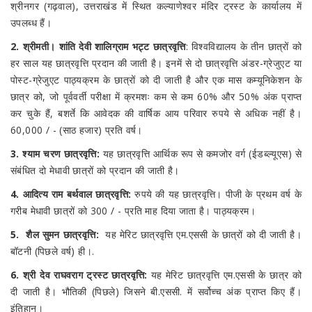
श्रीनगर (गढ़वाल), उत्तराखंड में स्थित कल्याणेश्वर मंदिर ट्रस्ट के कार्यालय में
उपलब्ध हैं।
2. श्रीमती। शांति देवी शालिग्राम भट्ट छात्रवृत्ति
: विश्वविद्यालय के तीन छात्रों को
हर साल यह छात्रवृत्ति प्रदान की जाती है। इनमें से दो छात्रवृत्ति अंडर-ग्रेजुएट या
पोस्ट-ग्रेजुएट पाठ्यक्रम के छात्रों को दी जाती है और एक मास कम्यूनिकेशन के
छात्र को, जो पूर्ववर्ती परीक्षा में क्रमशः कम से कम 60% और 50% अंक प्राप्त
कर चुके हैं, बशर्ते कि आवेदक की वार्षिक आय परिवार रुपये से अधिक नहीं है।
60,000 / - (साठ हजार) प्रति वर्ष।
3. श्याम चरण छात्रवृत्ति:
यह छात्रवृत्ति आर्थिक रूप से कमजोर वर्ग (ईडब्ल्यूएस) से
संबंधित दो मेधावी छात्रों को प्रदान की जाती है।
4. आदित्य राम बर्थवाल छात्रवृत्ति:
रुपये की यह छात्रवृत्ति। पीजी के प्रथम वर्ष के
गरीब मेधावी छात्रों को 300 / - प्रति माह दिया जाता है। पाठ्यक्रम।
5.
शैल सुमन छात्रवृत्ति:
यह मेरिट छात्रवृत्ति एम.एससी के छात्रों को दी जाती है।
बॉटनी (पिछले वर्ष) ही।.
6.
श्री देव राघवराग ट्रस्ट छात्रवृत्ति:
यह मेरिट छात्रवृत्ति एम.एससी के छात्र को
दी जाती है। भौतिकी (पिछले) जिसने बी.एससी. में सर्वोच्च अंक प्राप्त किए हैं।
इंतिहान।