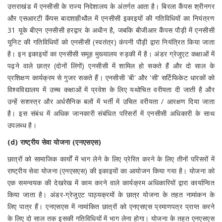
उत्तराखंड में एनसीसी के राज्य निदेशालय के अंतर्गत आता है। बिरला कैंपस श्रीनगर
और एसआरटी कैंपस बादशाहीथौल में एनसीसी इकाइयों की गतिविधियों का नियंत्रण
31 यूके बीएन एनसीसी हरद्वार के अधीन है, जबकि बीजीआर कैंपस पौड़ी में एनसीसी
यूनिट की गतिविधियों को एनसीसी (स्वतंत्र) कंपनी पौड़ी द्वारा नियंत्रित किया जाता
है। इन इकाइयों का एनसीसी समूह मुख्यालय रुड़की में है। अंडर ग्रेजुएट कक्षाओं में
पढ़ने वाले छात्र (दोनों लिंगों) एनसीसी में शामिल हो सकते हैं और दो साल के
प्रशिक्षण कार्यक्रम से गुजर सकते हैं। एनसीसी 'बी' और 'सी' सर्टिफिकेट धारकों को
विश्वविद्यालय में उच्च कक्षाओं में प्रवेश के लिए यथोचित वरीयता दी जाती है और
उन्हें सशस्त्र और अर्धसैनिक बलों में भर्ती में उचित वरीयता / आरक्षण दिया जाता
है। इस संबंध में अधिक जानकारी संबंधित परिसरों में एनसीसी अधिकारी के साथ
उपलब्ध है।
(d) राष्ट्रीय सेवा योजना (एनएसएस)
छात्रों को सामाजिक कार्यों में भाग लेने के लिए प्रेरित करने के लिए तीनों परिसरों में
राष्ट्रीय सेवा योजना (एनएसएस) की इकाइयों का आयोजन किया गया है। योजना को
एक समन्वयक की देखरेख में काम करने वाले कार्यक्रम अधिकारियों द्वारा कार्यान्वित
किया जाता है। अंडर-ग्रेजुएट पाठ्यक्रमों के छात्र योजना के तहत नामांकन के
लिए पात्र हैं। एनएसएस में नामांकित छात्रों को एनएसएस प्रमाणपत्र प्राप्त करने
के लिए दो साल तक इसकी गतिविधियों में भाग लेना होगा। योजना के तहत एनएसएस