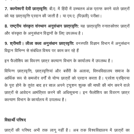
7. कल्पेश्वरी देवी छात्रवृत्ति:
बी.ए. में हिंदी में उच्चतम अंक प्राप्त करने वाले छात्रों
को यह छात्रवृत्ति प्रदान की जाती है। या एम.ए. (पिछली) परीक्षा।
8. राष्ट्रीय संस्कृत संस्थान अनुसंधान छात्रवृत्ति:
यह छात्रवृत्ति स्नातकोत्तर छात्रों
और संस्कृत के अनुसंधान विद्वानों के लिए उपलब्ध है।
9. श्रीमती। लीला कला अनुसंधान छात्रवृत्ति:
वनस्पति विज्ञान विभाग में अनुसंधान
विद्वान विभिन्न से संबंधित विषय पर काम कर रहे हैं
इन फैलोशिप का विवरण छात्र कल्याण विभाग के कार्यालय में उपलब्ध है।
विभिन्न छात्रवृत्ति, छात्रवृत्तियां और बर्सेरी के अलावा, विश्वविद्यालय समाज के
आर्थिक रूप से कमजोर वर्गों से योग्य छात्रों को प्रदान करता है। प्रवेश प्रक्रिया
के पूरा होने के तुरंत बाद हर साल अपने ट्यूशन शुल्क की माफी की मांग करने वाले
छात्रों से आवेदन आमंत्रित करने की अधिसूचना। इन फैलोशिप का विवरण छात्र
कल्याण विभाग के कार्यालय में उपलब्ध है।
विद्यार्थी परिषद
छात्रों की परिषद अभी तक लागू नहीं है। अब तक विश्वविद्यालय में छात्रों का