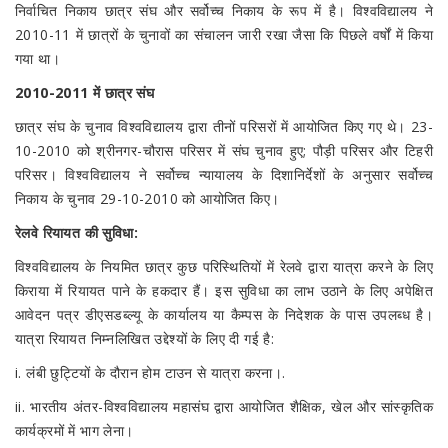
निर्वाचित निकाय छात्र संघ और सर्वोच्च निकाय के रूप में है। विश्वविद्यालय ने
2010-11 में छात्रों के चुनावों का संचालन जारी रखा जैसा कि पिछले वर्षों में किया
गया था।
2010-2011 में छात्र संघ
छात्र संघ के चुनाव विश्वविद्यालय द्वारा तीनों परिसरों में आयोजित किए गए थे। 23-
10-2010 को श्रीनगर-चौरास परिसर में संघ चुनाव हुए; पौड़ी परिसर और टिहरी
परिसर। विश्वविद्यालय ने सर्वोच्च न्यायालय के दिशानिर्देशों के अनुसार सर्वोच्च
निकाय के चुनाव 29-10-2010 को आयोजित किए।
रेलवे रियायत की सुविधा:
विश्वविद्यालय के नियमित छात्र कुछ परिस्थितियों में रेलवे द्वारा यात्रा करने के लिए
किराया में रियायत पाने के हकदार हैं। इस सुविधा का लाभ उठाने के लिए अपेक्षित
आवेदन पत्र डीएसडब्ल्यू के कार्यालय या कैम्पस के निदेशक के पास उपलब्ध है।
यात्रा रियायत निम्नलिखित उद्देश्यों के लिए दी गई है:
i. लंबी छुट्टियों के दौरान होम टाउन से यात्रा करना।.
ii. भारतीय अंतर-विश्वविद्यालय महासंघ द्वारा आयोजित शैक्षिक, खेल और सांस्कृतिक
कार्यक्रमों में भाग लेना।