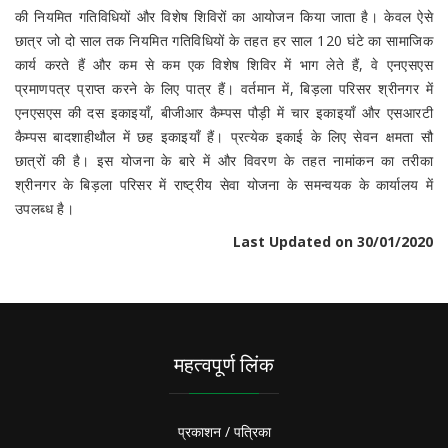
की नियमित गतिविधियों और विशेष शिविरों का आयोजन किया जाता है। केवल ऐसे
छात्र जो दो साल तक नियमित गतिविधियों के तहत हर साल 120 घंटे का सामाजिक
कार्य करते हैं और कम से कम एक विशेष शिविर में भाग लेते हैं, वे एनएसएस
प्रमाणपत्र प्राप्त करने के लिए पात्र हैं। वर्तमान में, बिड़ला परिसर श्रीनगर में
एनएसएस की दस इकाइयाँ, बीजीआर कैम्पस पौड़ी में चार इकाइयाँ और एसआरटी
कैम्पस बादशाहीथौल में छह इकाइयाँ हैं। प्रत्येक इकाई के लिए सेवन क्षमता सौ
छात्रों की है। इस योजना के बारे में और विवरण के तहत नामांकन का तरीका
श्रीनगर के बिड़ला परिसर में राष्ट्रीय सेवा योजना के समन्वयक के कार्यालय में
उपलब्ध है।
Last Updated on 30/01/2020
महत्वपूर्ण लिंक
प्रकाशन / पत्रिका