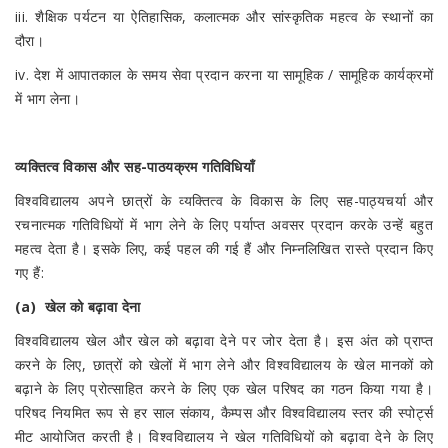
iii. शैक्षिक पर्यटन या ऐतिहासिक, कलात्मक और सांस्कृतिक महत्व के स्थानों का
दौरा।
iv. देश में आपातकाल के समय सेवा प्रदान करना या सामूहिक / सामूहिक कार्यक्रमों
में भाग लेना।
व्यक्तित्व विकास और सह-पाठयक्रम गतिविधियाँ
विश्वविद्यालय अपने छात्रों के व्यक्तित्व के विकास के लिए सह-पाठ्यचर्या और
रचनात्मक गतिविधियों में भाग लेने के लिए पर्याप्त अवसर प्रदान करके उन्हें बहुत
महत्व देता है। इसके लिए, कई पहल की गई हैं और निम्नलिखित रास्ते प्रदान किए
गए हैं:
(a) खेल को बढ़ावा देना
विश्वविद्यालय खेल और खेल को बढ़ावा देने पर जोर देता है। इस अंत को प्राप्त
करने के लिए, छात्रों को खेलों में भाग लेने और विश्वविद्यालय के खेल मानकों को
बढ़ाने के लिए प्रोत्साहित करने के लिए एक खेल परिषद का गठन किया गया है।
परिषद नियमित रूप से हर साल संकाय, कैम्पस और विश्वविद्यालय स्तर की स्पोर्ट्स
मीट आयोजित करती है। विश्वविद्यालय ने खेल गतिविधियों को बढ़ावा देने के लिए