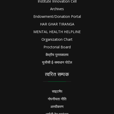
Institute Innovation Cell
Archives
Endowment/Donation Portal
HAR GHAR TIRANGA
MENTAL HEALTH HELPLINE
Organization Chart
Proctorial Board
केंद्रीय पुस्तकालय
यूजीसी ई-समाधान पोर्टल
त्वरित सम्पक
साइटमैप
गोपनीयता नीति
अस्वीकरण