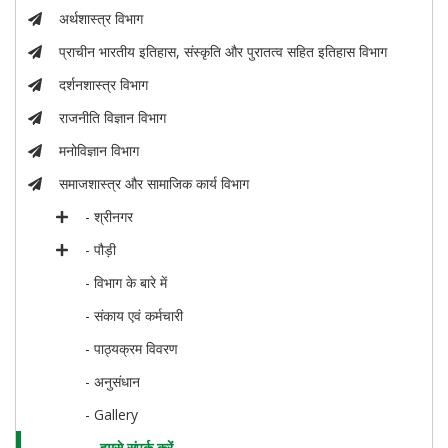
अर्थशास्त्र विभाग
प्राचीन भारतीय इतिहास, संस्कृति और पुरातत्व सहित इतिहास विभाग
दर्शनशास्त्र विभाग
राजनीति विज्ञान विभाग
मनोविज्ञान विभाग
समाजशास्त्र और सामाजिक कार्य विभाग
- श्रीनगर
- पौड़ी
- विभाग के बारे में
- संकाय एवं कर्मचारी
- पाठ्यक्रम विवरण
- अनुसंधान
- Gallery
- हमसे संपर्क करें