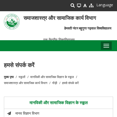
Skip
Language
to
main
समाजशास्त्र और सामाजिक कार्य विभाग
content
हेमवती नंदन बहुगुणा गढ़वाल विश्वविद्यालय
एक केंद्रीय विश्वविद्यालय
Toggl
naviga
हमसे संपर्क करें
मुख्य पृष्ठ
स्कूलों
मानविकी और सामाजिक विज्ञान के स्कूल
पग
समाजशास्त्र और सामाजिक कार्य विभाग
पौड़ी
हमसे संपर्क करें
चिन्ह
मानविकी और सामाजिक विज्ञान के स्कूल
मानव विज्ञान विभाग