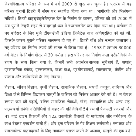
विश्वविद्यालय परिसर के रूप में वर्ष 2009 से शुरू कर चुका है। प्रारंभ में यह
परिसर पुरानी टिहरी में संगम पर स्थापित किया गया था। भागीरथी और भिलंगना
नदियाँ। टिहरी हाइड्रोइलेक्ट्रिक डैम के निर्माण के कारण, परिसर को वर्ष 2000 में
अब पुराने टिहरी शहर से बादशाही थल में स्थानांतरित कर दिया गया था। वर्तमान में
नए परिसर के लिए भूमि टीएचडीसी इंडिया लिमिटेड द्वारा अधिग्रहित की गई थी,
जिसके कारण पुराने परिसर जलमग्न हो गए थे। टिहरी बाँध और उसका जलाशय।
नए परिसर का निर्माण रुपये की लागत से किया गया है। 1998 में लगभग 30000
वर्ग मीटर के निर्माण क्षेत्र में 30 करोड़। इस परिसर का निर्माण कला प्रौद्योगिकी के
राज्य के साथ किया गया है, जिसमें सभी अवसंरचनात्मक सुविधाएं हैं, अर्थात्
प्रशासनिक ब्लॉक, पुस्तकालय, कक्षा कक्ष, प्रयोगशालाएँ, छात्रावास, कैंटीन और
संकाय और कर्मचारियों के लिए निवास।
विज्ञान, जीवन विज्ञान, पृथ्वी विज्ञान, सामाजिक विज्ञान, भाषाएँ, कानून, वाणिज्य और
शिक्षा जैसे विभिन्न विद्यालय छात्रों के करियर को निरंतर आकार देते रहे हैं। न केवल
क्लास रूम की पढ़ाई, बल्कि सामाजिक सेवाओं, खेल, सांस्कृतिक और अन्य सह-
पाठ्यचर्या संबंधी गतिविधियों से बाहर की गतिविधियाँ 54 स्थायी फैकल्टी सदस्यों और
41 पार्ट टाइम शिक्षकों और 122 तकनीकी शिक्षकों के मार्गदर्शन और पर्यवेक्षण के
साथ बेहतर प्रदर्शन पाती हैं। और इस परिसर के गैर शिक्षण कर्मचारी। स्नातक और
स्नातकोत्तर पाठ्यक्रमों के लिए नामांकन प्राप्त करने के अलावा, छात्रों की एक बड़ी