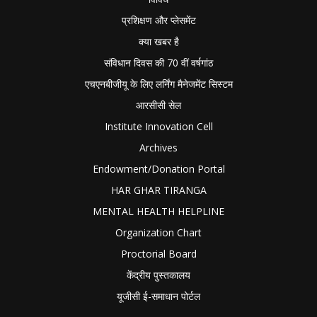
प्रशिक्षण और प्लेसमेंट
क्या खबर है
संविधान दिवस की 70 वीं वर्षगांठ
एचएनबीजीयू के लिए लर्निंग मैनेजमेंट सिस्टम
आरसीसी सेल
Institute Innovation Cell
Archives
Endowment/Donation Portal
HAR GHAR TIRANGA
MENTAL HEALTH HELPLINE
Organization Chart
Proctorial Board
केंद्रीय पुस्तकालय
यूजीसी ई-समाधान पोर्टल