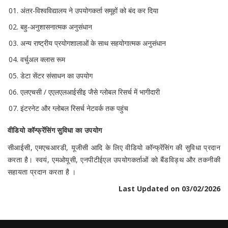
अंतर-विश्वविद्यालय ने उपयोगकर्ता समूहों को बंद कर दिया
बहु-अनुशासनात्मक अनुसंधान
अन्य राष्ट्रीय प्रयोगशालाओं के साथ सहयोगात्मक अनुसंधान
वर्चुअल क्लास रूम
डेटा सेंटर संसाधन का उपयोग
एलएचसी / एएलएलआईसीइ जैसे ग्लोबल रिसर्च में भागीदारी
इंटरनेट और ग्लोबल रिसर्च नेटवर्क तक पहुंच
वीडियो कॉन्फ्रेंसिंग सुविधा का उपयोग
सीआईसी, एमएचआरडी, यूजीसी आदि के लिए वीडियो कॉन्फ्रेंसिंग की सुविधा
प्रदान
करता है। स्वयं, एमओयूसी, एनपीटीईएल उपयोगकर्ताओं को बैंडविड्थ और तकनीकी
सहायता प्रदान करता है
।
Last Updated on 03/02/2026