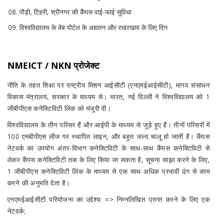
पौड़ी, टिहरी, श्रीनगर की कैंपस वाई-फाई सुविधा
विश्वविद्यालय के वेब पोर्टल के अद्यतन और रखरखाव के लिए दिन
NMEICT / NKN प्रोजेक्ट
नीति के तहत शिक्षा पर राष्ट्रीय मिशन आईसीटी (एनएमईआईसीटी), मानव संसाधन
विकास मंत्रालय, सरकार के माध्यम से। भारत, नई दिल्ली ने विश्वविद्यालय को 1
जीबीपीएस कनेक्टिविटी लिंक को मंजूरी दी।
विश्वविद्यालय के तीन परिसर हैं और आईपी के माध्यम से जुड़े हुए हैं।
तीनों परिसरों में
100 एमबीपीएस लीज पर स्थापित लाइन, और बहुत जल्द चालू हो जाती है। कैंपस
नेटवर्क का उपयोग अंतर-विभाग कनेक्टिविटी के साथ-साथ कैंपस कनेक्टिविटी से
लेकर कैंपस कनेक्टिविटी तक के लिए किया जा सकता है, सूचना साझा करने के लिए,
1 जीबीपीएस कनेक्टिविटी लिंक के माध्यम से एक साथ अधिक प्रभावी ढंग से काम
करने की अनुमति देता है।
एनएमईआईसीटी परियोजना का उद्देश्य: => निम्नलिखित प्राप्त करने के लिए एक
नेटवर्क;