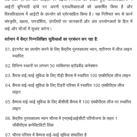
आईटी बुनियादी ढांचे पर अपनी प्राथमिकताओं को आकर्षित किया है और
विश्वविद्यालय में आईटी के उपयोग को प्रोत्साहित किया है।
यह निश्चित रूप से कार्य
संस्कृति, दक्षता, पारदर्शिता, उंगलियों पर जानकारी और अंत उपयोगकर्ता के हित में
कई और चीजों में सुधार करेगा।
वर्तमान में केंद्र निम्नलिखित सुविधाओं का प्रबंधन कर रहा है:
इंटरनेट का उपयोग करने के लिए केंद्रीय पुस्तकालय भवन, श्रीनगर में लीज लाइन
स्थापित
विभिन्न स्थानों पर लगभग 50 व्यक्तिगत ब्रॉडबैंड कनेक्शन
कैंपस वाई-फाई सुविधा के लिए पौड़ी कैंपस में स्थापित 100 एमबीपीएस लीज लाइन
कैंपस वाई-फाई सुविधा के लिए टिहरी परिसर में स्थापित 100 एमबीपीएस लीज
लाइन
कैम्पस वाई-फाई सुविधा के लिए बीसीसी कैंपस में 100 एमबीपीएस लीज पर स्थापित
लाइन
केंद्रीय पुस्तकालय भवन चौरस में एनएमईआईसीटी परियोजना के तहत 1
जीबीपीएस कनेक्टिविटी लिंक
चौरस परिसर में कैम्पस वाई-फाई सुविधा संचालित है