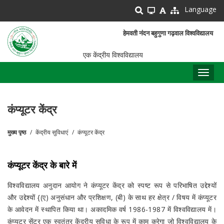
Skip
Language
to
main
हेमवती नंदन बहुगुणा गढ़वाल विश्वविद्यालय
content
एक केंद्रीय विश्वविद्यालय
Toggl
naviga
कंप्यूटर केंद्र
मुख्य पृष्ठ
केंद्रीय सुविधाएं
कंप्यूटर केंद्र
पग
चिन्ह
कंप्यूटर केंद्र के बारे में
विश्वविद्यालय अनुदान आयोग ने कंप्यूटर केंद्र को स्पष्ट रूप से परिभाषित उद्देश्यों
और उद्देश्यों {(ए) अनुसंधान और प्रशिक्षण, (बी) के साथ हर क्षेत्र / विषय में कंप्यूटर
के आवेदन में स्थापित किया था। अकादमिक वर्ष 1986-1987 में विश्वविद्यालय में।
कंप्यूटर सेंटर एक स्वतंत्र केंद्रीय सुविधा के रूप में काम करेगा जो विश्वविद्यालय के