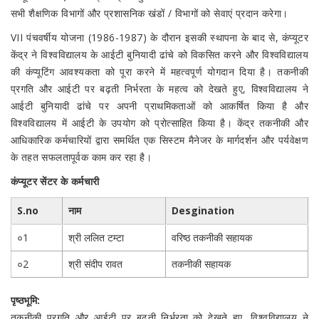
सभी शैक्षणिक विभागों और प्रशासनिक खंडों / विभागों को सेवाएं प्रदान करेगा।
VII पंचवर्षीय योजना (1986-1987) के दौरान इसकी स्थापना के बाद से, कंप्यूटर
केंद्र ने विश्वविद्यालय के आईटी बुनियादी ढांचे को विकसित करने और विश्वविद्यालय
की कंप्यूटिंग आवश्यकता को पूरा करने में महत्वपूर्ण योगदान दिया है।
तकनीकी
प्रगति और आईटी पर बढ़ती निर्भरता के महत्व को देखते हुए, विश्वविद्यालय ने
आईटी बुनियादी ढांचे पर अपनी प्राथमिकताओं को आकर्षित किया है और
विश्वविद्यालय में आईटी के उपयोग को प्रोत्साहित किया है।
केंद्र तकनीकी और
आधिकारिक कर्मचारियों द्वारा समर्थित एक सिस्टम मैनेजर के मार्गदर्शन और पर्यवेक्षण
के तहत सफलतापूर्वक काम कर रहा है।
कंप्यूटर सेंटर के कर्मचारी
S.no
नाम
Desgination
०1
श्री ललित टम्टा
वरिष्ठ तकनीकी सहायक
०2
श्री संदीप रावत
तकनीकी सहायक
पृष्ठभूमि:
तकनीकी प्रगति और आईटी पर बढ़ती निर्भरता को देखते हुए, विश्वविद्यालय ने