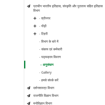
प्राचीन भारतीय इतिहास, संस्कृति और पुरातत्व सहित इतिहास
विभाग
- श्रीनगर
- पौड़ी
- टिहरी
- विभाग के बारे में
- संकाय एवं कर्मचारी
- पाठ्यक्रम विवरण
- अनुसंधान
- Gallery
- हमसे संपर्क करें
दर्शनशास्त्र विभाग
राजनीति विज्ञान विभाग
मनोविज्ञान विभाग