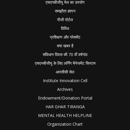
एचएनबीजीयू मेल का उपयोग
समझौता ज्ञापन
पीजी पोर्टल
विविध
प्रशिक्षण और प्लेसमेंट
क्या खबर है
संविधान दिवस की 70 वीं वर्षगांठ
एचएनबीजीयू के लिए लर्निंग मैनेजमेंट सिस्टम
आरसीसी सेल
Institute Innovation Cell
Archives
Endowment/Donation Portal
HAR GHAR TIRANGA
MENTAL HEALTH HELPLINE
Organization Chart