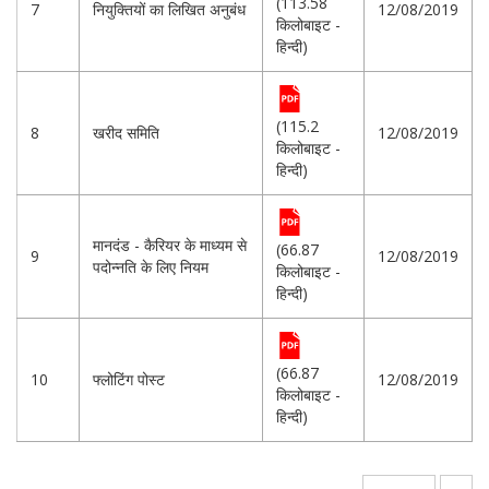
(113.58
7
नियुक्तियों का लिखित अनुबंध
12/08/2019
किलोबाइट -
हिन्दी)
(115.2
8
खरीद समिति
12/08/2019
किलोबाइट -
हिन्दी)
मानदंड - कैरियर के माध्यम से
(66.87
9
12/08/2019
पदोन्नति के लिए नियम
किलोबाइट -
हिन्दी)
(66.87
10
फ्लोटिंग पोस्ट
12/08/2019
किलोबाइट -
हिन्दी)