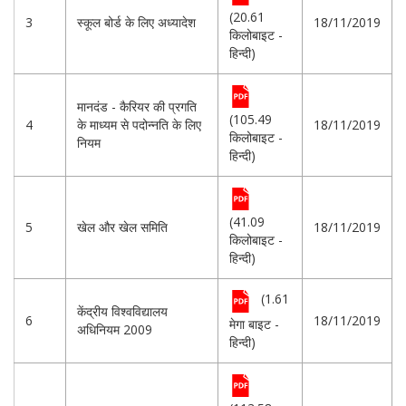
(20.61
3
स्कूल बोर्ड के लिए अध्यादेश
18/11/2019
किलोबाइट -
हिन्दी)
मानदंड - कैरियर की प्रगति
(105.49
4
के माध्यम से पदोन्नति के लिए
18/11/2019
किलोबाइट -
नियम
हिन्दी)
(41.09
5
खेल और खेल समिति
18/11/2019
किलोबाइट -
हिन्दी)
(1.61
केंद्रीय विश्वविद्यालय
6
18/11/2019
मेगा बाइट -
अधिनियम 2009
हिन्दी)