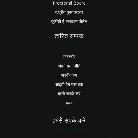
Proctorial Board
केंद्रीय पुस्तकालय
यूजीसी ई-समाधान पोर्टल
त्वरित सम्पक
साइटमैप
गोपनीयता नीति
अस्वीकरण
आईटी वेब प्रबंधक
हमसे संपर्क करें
मदद
हमसे संपर्क करें