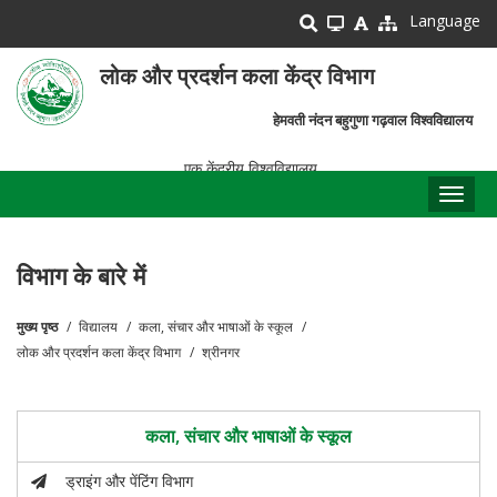
Skip
Language
to
main
लोक और प्रदर्शन कला केंद्र विभाग
content
हेमवती नंदन बहुगुणा गढ़वाल विश्वविद्यालय
एक केंद्रीय विश्वविद्यालय
Toggl
naviga
विभाग के बारे में
मुख्य पृष्ठ
विद्यालय
कला, संचार और भाषाओं के स्कूल
पग
लोक और प्रदर्शन कला केंद्र विभाग
श्रीनगर
चिन्ह
कला, संचार और भाषाओं के स्कूल
ड्राइंग और पेंटिंग विभाग