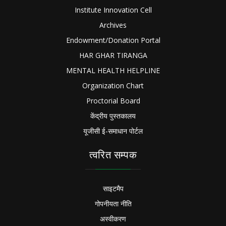
Institute Innovation Cell
Archives
Endowment/Donation Portal
HAR GHAR TIRANGA
MENTAL HEALTH HELPLINE
Organization Chart
Proctorial Board
केंद्रीय पुस्तकालय
यूजीसी ई-समाधान पोर्टल
त्वरित सम्पक
साइटमैप
गोपनीयता नीति
अस्वीकरण