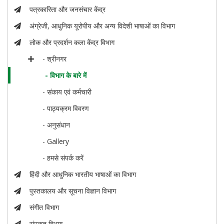
पत्रकारिता और जनसंचार केंद्र
अंग्रेजी, आधुनिक यूरोपीय और अन्य विदेशी भाषाओं का विभाग
लोक और प्रदर्शन कला केंद्र विभाग
- श्रीनगर
- विभाग के बारे में
- संकाय एवं कर्मचारी
- पाठ्यक्रम विवरण
- अनुसंधान
- Gallery
- हमसे संपर्क करें
हिंदी और आधुनिक भारतीय भाषाओं का विभाग
पुस्तकालय और सूचना विज्ञान विभाग
संगीत विभाग
संस्कृत विभाग