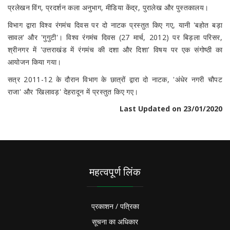
प्रलेखन विंग, प्रदर्शन कला अनुभाग, मीडिया केंद्र, पुरालेख और पुस्तकालय।
विभाग द्वारा विश्व रंगमंच दिवस पर दो नाटक प्रस्तुत किए गए, यानी 'बहोत बड़ा
सावल' और 'गुगुटी'। विश्व रंगमंच दिवस (27 मार्च, 2012) पर बिड़ला परिसर,
श्रीनगर में 'उत्तराखंड में रंगमंच की दशा और दिशा' विषय पर एक संगोष्ठी का
आयोजन किया गया।
सत्र 2011-12 के दौरान विभाग के छात्रों द्वारा दो नाटक, 'अंधेर नगरी चौपट
राजा' और 'खिलावड़' देहरादून में प्रस्तुत किए गए।
Last Updated on 23/01/2020
महत्वपूर्ण लिंक
प्रकाशन / पत्रिका
सूचना का अधिकार