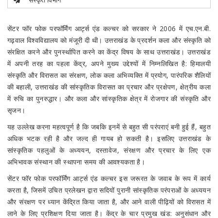
सेंटर फॉर फोक परफॉर्मिंग आर्ट्स एंड कल्चर को सरकार ने 2006 में एच.एन.बी.
गढ़वाल विश्वविद्यालय को मंजूरी दी थी। उत्तराखंड के प्रदर्शन कला और संस्कृति को
संरक्षित करने और पुनर्स्थापित करने का केंद्र विषय के साथ उत्तराखंड। उत्तराखंड
में अपनी तरह का पहला केंद्र, अपने मुख्य उद्देश्यों में निम्नलिखित है: हिमालयी
संस्कृति और विरासत का संरक्षण, लोक कला अभिव्यक्ति में प्रयोग, पारंपरिक शैलियों
की बहाली, उत्तराखंड की सांस्कृतिक विरासत का प्रचार और प्रक्षेपण, क्षेत्रीय कला
में रुचि का पुनरुद्धार। और कला और सांस्कृतिक क्षेत्र में रोजगार की संस्कृति और
सृजन।
यह उल्लेख करना महत्वपूर्ण है कि जबकि इनमें से बहुत सी परंपराएं बनी हुई हैं, बहुत
अधिक भटक रही है और जल्द ही गायब हो सकती है। इसलिए उत्तराखंड के
सांस्कृतिक पहलुओं के अध्ययन, दस्तावेज, संरक्षण और प्रचार के लिए एक
अभिभावक संस्थान की स्थापना समय की आवश्यकता है।
सेंटर फॉर फोक परफॉर्मिंग आर्ट्स एंड कल्चर इस जरूरत के जवाब के रूप में कार्य
करता है, जिसमें उचित प्रलेखन द्वारा सदियों पुरानी सांस्कृतिक परंपराओं के अध्ययन
और संरक्षण पर ध्यान केंद्रित किया जाता है, और आने वाली पीढ़ियों को विरासत में
लाने के लिए प्रशिक्षण दिया जाता है। केंद्र के चार प्रमुख खंड: अनुसंधान और