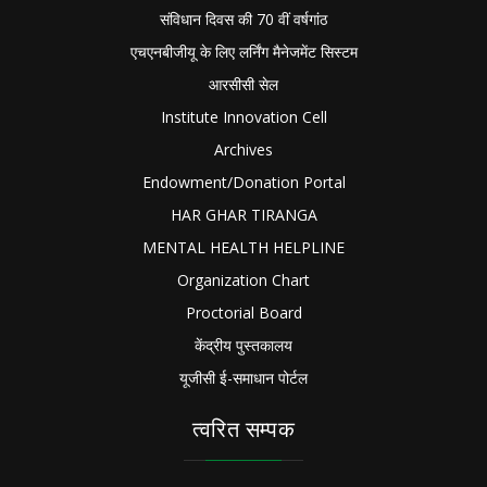
संविधान दिवस की 70 वीं वर्षगांठ
एचएनबीजीयू के लिए लर्निंग मैनेजमेंट सिस्टम
आरसीसी सेल
Institute Innovation Cell
Archives
Endowment/Donation Portal
HAR GHAR TIRANGA
MENTAL HEALTH HELPLINE
Organization Chart
Proctorial Board
केंद्रीय पुस्तकालय
यूजीसी ई-समाधान पोर्टल
त्वरित सम्पक