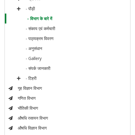
- पौड़ी
- विभाग के बारे में
- संकाय एवं कर्मचारी
- पाठ्यक्रम विवरण
- अनुसंधान
- Gallery
- संपर्क जानकारी
- टिहरी
गृह विज्ञान विभाग
गणित विभाग
भौतिकी विभाग
औषधि रसायन विभाग
औषधि विज्ञान विभाग