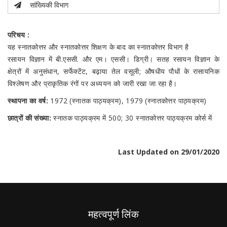
सांख्यिकी विभाग
परिचय :
यह स्नातकोत्तर और स्नातकोत्तर शिक्षण के बाद का स्नातकोत्तर विभाग है
रसायन विज्ञान में बी.एससी. और एम। एससी। डिग्री। सतह रसायन विज्ञान के
क्षेत्रों में अनुसंधान, सर्फेक्टेंट, बढ़ाया तेल वसूली; औषधीय पौधों के रासायनिक
विश्लेषण और प्राकृतिक रंगों पर अध्ययन को जारी रखा जा रहा है।
स्थापना का वर्ष:
1972 (स्नातक पाठ्यक्रम), 1979 (स्नातकोत्तर पाठ्यक्रम)
छात्रों की संख्या:
स्नातक पाठ्यक्रम में 500; 30 स्नातकोत्तर पाठ्यक्रम कोर्स में
Last Updated on 29/01/2020
महत्वपूर्ण लिंक