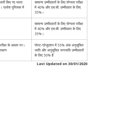
जारी किए गए भारत
सामान्य उम्मीदवारों के लिए योग्यता परीक्षा
प्रवेश पुस्तिका में
में 40% और एस.सी. उम्मीदवार के लिए
35%।
सामान्य उम्मीदवारों के लिए योग्यता परीक्षा
में 40% और एस.सी. उम्मीदवार के लिए
35%।
 परीक्षा के आधार पर।
पोस्ट-ग्रेजुएशन में 55% अंक अनुसूचित
रक्षण
जाति और अनुसूचित जनजाति उम्मीदवारों
के लिए 50% हैं
Last Updated on 30/01/2020