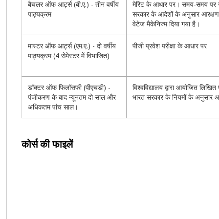
बैचलर ऑफ आर्ट्स (बी.ए.) - तीन वर्षीय
मेरिट के आधार पर। समय-समय पर 
पाठ्यक्रम
सरकार के आदेशों के अनुसार आरक्षण। 
वेटेज मैकेनिज्म दिया गया है।
मास्टर ऑफ आर्ट्स (एम.ए.) - दो वर्षीय
पीजी प्रवेश परीक्षा के आधार पर
पाठ्यक्रम (4 सेमेस्टर में विभाजित)
डॉक्टर ऑफ फिलॉसफी (पीएचडी) -
विश्वविद्यालय द्वारा आयोजित लिखित
पंजीकरण के बाद न्यूनतम दो साल और
भारत सरकार के नियमों के अनुसार आ
अधिकतम पांच साल।
कोर्स की फाइलें