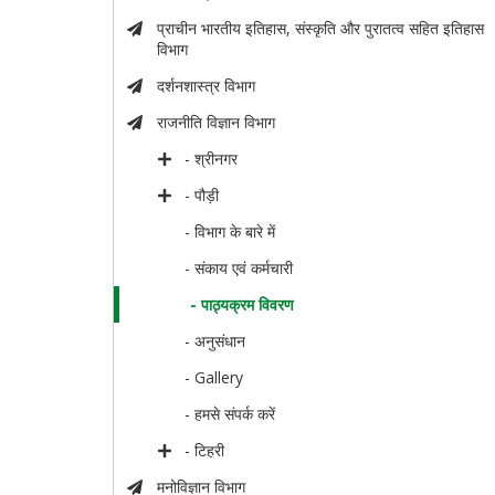
प्राचीन भारतीय इतिहास, संस्कृति और पुरातत्व सहित इतिहास
विभाग
दर्शनशास्त्र विभाग
राजनीति विज्ञान विभाग
- श्रीनगर
- पौड़ी
- विभाग के बारे में
- संकाय एवं कर्मचारी
- पाठ्यक्रम विवरण
- अनुसंधान
- Gallery
- हमसे संपर्क करें
- टिहरी
मनोविज्ञान विभाग