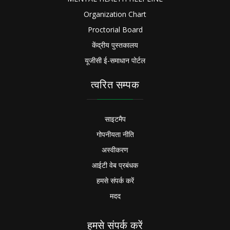
Organization Chart
Proctorial Board
केंद्रीय पुस्तकालय
यूजीसी ई-समाधान पोर्टल
त्वरित सम्पक
साइटमैप
गोपनीयता नीति
अस्वीकरण
आईटी वेब प्रबंधक
हमसे संपर्क करें
मदद
हमसे संपर्क करें