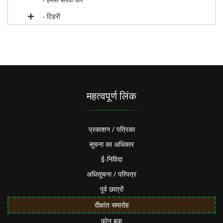
- टिहरी
महत्वपूर्ण लिंक
प्रकाशन / पत्रिका
सूचना का अधिकार
ई-निविदा
अधिसूचना / परिपत्र
पूर्व छात्रों
दीक्षांत समारोह
फोन बुक