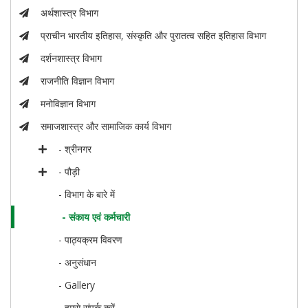
अर्थशास्त्र विभाग
प्राचीन भारतीय इतिहास, संस्कृति और पुरातत्व सहित इतिहास विभाग
दर्शनशास्त्र विभाग
राजनीति विज्ञान विभाग
मनोविज्ञान विभाग
समाजशास्त्र और सामाजिक कार्य विभाग
- श्रीनगर
- पौड़ी
- विभाग के बारे में
- संकाय एवं कर्मचारी
- पाठ्यक्रम विवरण
- अनुसंधान
- Gallery
- हमसे संपर्क करें