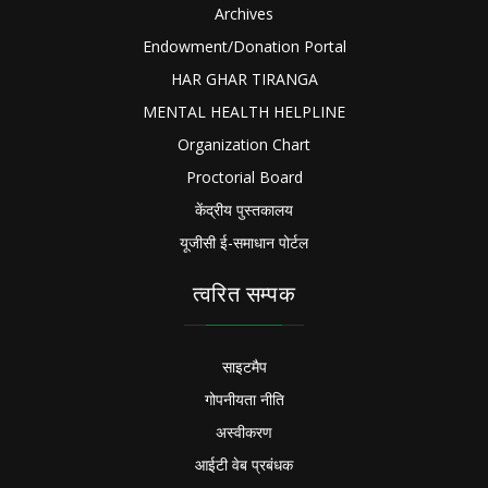
Archives
Endowment/Donation Portal
HAR GHAR TIRANGA
MENTAL HEALTH HELPLINE
Organization Chart
Proctorial Board
केंद्रीय पुस्तकालय
यूजीसी ई-समाधान पोर्टल
त्वरित सम्पक
साइटमैप
गोपनीयता नीति
अस्वीकरण
आईटी वेब प्रबंधक