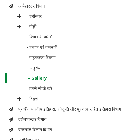
अर्थशास्त्र विभाग
- श्रीनगर
- पौड़ी
- विभाग के बारे में
- संकाय एवं कर्मचारी
- पाठ्यक्रम विवरण
- अनुसंधान
- Gallery
- हमसे संपर्क करें
- टिहरी
प्राचीन भारतीय इतिहास, संस्कृति और पुरातत्व सहित इतिहास विभाग
दर्शनशास्त्र विभाग
राजनीति विज्ञान विभाग
मनोविज्ञान विभाग