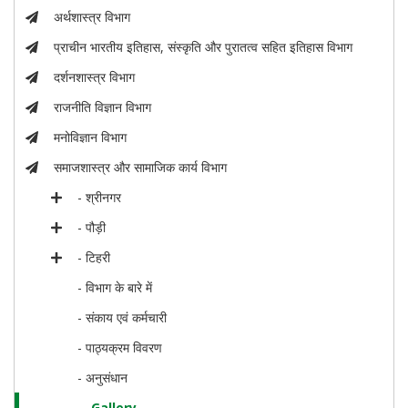
अर्थशास्त्र विभाग
प्राचीन भारतीय इतिहास, संस्कृति और पुरातत्व सहित इतिहास विभाग
दर्शनशास्त्र विभाग
राजनीति विज्ञान विभाग
मनोविज्ञान विभाग
समाजशास्त्र और सामाजिक कार्य विभाग
- श्रीनगर
- पौड़ी
- टिहरी
- विभाग के बारे में
- संकाय एवं कर्मचारी
- पाठ्यक्रम विवरण
- अनुसंधान
- Gallery