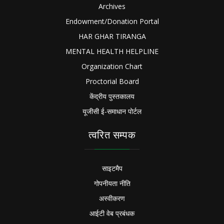
Archives
Endowment/Donation Portal
HAR GHAR TIRANGA
MENTAL HEALTH HELPLINE
Organization Chart
Proctorial Board
केंद्रीय पुस्तकालय
यूजीसी ई-समाधान पोर्टल
त्वरित सम्पक
साइटमैप
गोपनीयता नीति
अस्वीकरण
आईटी वेब प्रबंधक