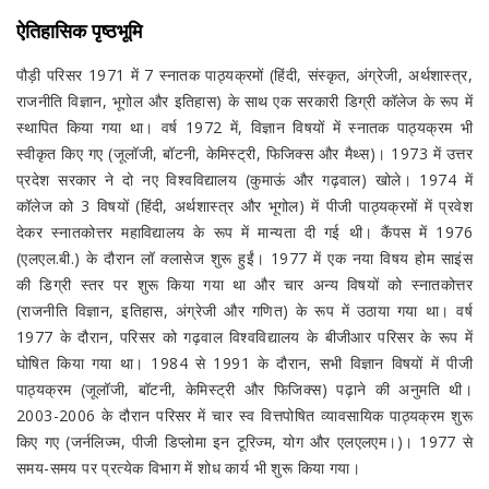
ऐतिहासिक पृष्ठभूमि
पौड़ी परिसर 1971 में 7 स्नातक पाठ्यक्रमों (हिंदी, संस्कृत, अंग्रेजी, अर्थशास्त्र,
राजनीति विज्ञान, भूगोल और इतिहास) के साथ एक सरकारी डिग्री कॉलेज के रूप में
स्थापित किया गया था। वर्ष 1972 में, विज्ञान विषयों में स्नातक पाठ्यक्रम भी
स्वीकृत किए गए (जूलॉजी, बॉटनी, केमिस्ट्री, फिजिक्स और मैथ्स)। 1973 में उत्तर
प्रदेश सरकार ने दो नए विश्वविद्यालय (कुमाऊं और गढ़वाल) खोले। 1974 में
कॉलेज को 3 विषयों (हिंदी, अर्थशास्त्र और भूगोल) में पीजी पाठ्यक्रमों में प्रवेश
देकर स्नातकोत्तर महाविद्यालय के रूप में मान्यता दी गई थी। कैंपस में 1976
(एलएल.बी.) के दौरान लॉ क्लासेज शुरू हुईं। 1977 में एक नया विषय होम साइंस
की डिग्री स्तर पर शुरू किया गया था और चार अन्य विषयों को स्नातकोत्तर
(राजनीति विज्ञान, इतिहास, अंग्रेजी और गणित) के रूप में उठाया गया था। वर्ष
1977 के दौरान, परिसर को गढ़वाल विश्वविद्यालय के बीजीआर परिसर के रूप में
घोषित किया गया था। 1984 से 1991 के दौरान, सभी विज्ञान विषयों में पीजी
पाठ्यक्रम (जूलॉजी, बॉटनी, केमिस्ट्री और फिजिक्स) पढ़ाने की अनुमति थी।
2003-2006 के दौरान परिसर में चार स्व वित्तपोषित व्यावसायिक पाठ्यक्रम शुरू
किए गए (जर्नलिज्म, पीजी डिप्लोमा इन टूरिज्म, योग और एलएलएम।)। 1977 से
समय-समय पर प्रत्येक विभाग में शोध कार्य भी शुरू किया गया।