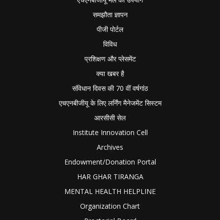
समझौता ज्ञापन
पीजी पोर्टल
विविध
प्रशिक्षण और प्लेसमेंट
क्या खबर है
संविधान दिवस की 70 वीं वर्षगांठ
एचएनबीजीयू के लिए लर्निंग मैनेजमेंट सिस्टम
आरसीसी सेल
Institute Innovation Cell
Archives
Endowment/Donation Portal
HAR GHAR TIRANGA
MENTAL HEALTH HELPLINE
Organization Chart