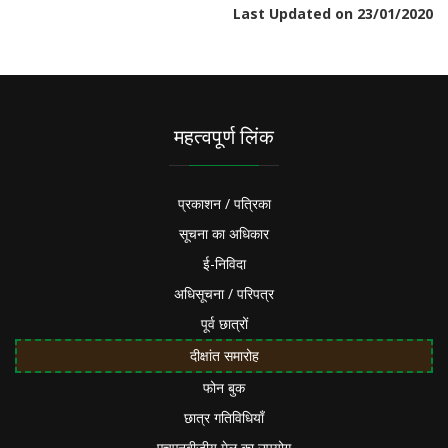
Last Updated on 23/01/2020
महत्वपूर्ण लिंक
प्रकाशन / पत्रिका
सूचना का अधिकार
ई-निविदा
अधिसूचना / परिपत्र
पूर्व छात्रों
दीक्षांत समारोह
फोन बुक
छात्र गतिविधियाँ
एचएनबीजीयू मेल का उपयोग