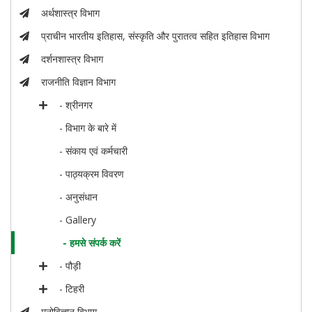
अर्थशास्त्र विभाग
प्राचीन भारतीय इतिहास, संस्कृति और पुरातत्व सहित इतिहास विभाग
दर्शनशास्त्र विभाग
राजनीति विज्ञान विभाग
- श्रीनगर
- विभाग के बारे में
- संकाय एवं कर्मचारी
- पाठ्यक्रम विवरण
- अनुसंधान
- Gallery
- हमसे संपर्क करें
- पौड़ी
- टिहरी
मनोविज्ञान विभाग