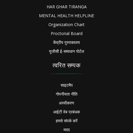
HAR GHAR TIRANGA
MENTAL HEALTH HELPLINE
Organization Chart
Proctorial Board
केंद्रीय पुस्तकालय
यूजीसी ई-समाधान पोर्टल
त्वरित सम्पक
साइटमैप
गोपनीयता नीति
अस्वीकरण
आईटी वेब प्रबंधक
हमसे संपर्क करें
मदद