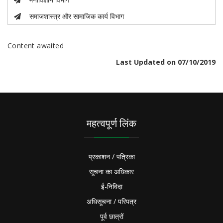
समाजशास्त्र और सामाजिक कार्य विभाग
Content awaited
Last Updated on 07/10/2019
महत्वपूर्ण लिंक
प्रकाशन / पत्रिका
सूचना का अधिकार
ई-निविदा
अधिसूचना / परिपत्र
पूर्व छात्रों