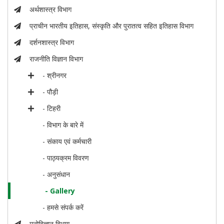
अर्थशास्त्र विभाग
प्राचीन भारतीय इतिहास, संस्कृति और पुरातत्व सहित इतिहास विभाग
दर्शनशास्त्र विभाग
राजनीति विज्ञान विभाग
- श्रीनगर
- पौड़ी
- टिहरी
- विभाग के बारे में
- संकाय एवं कर्मचारी
- पाठ्यक्रम विवरण
- अनुसंधान
- Gallery
- हमसे संपर्क करें
मनोविज्ञान विभाग