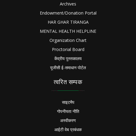
Archives
Endowment/Donation Portal
HAR GHAR TIRANGA
MENTAL HEALTH HELPLINE
Organization Chart
Proctorial Board
केंद्रीय पुस्तकालय
यूजीसी ई-समाधान पोर्टल
त्वरित सम्पक
साइटमैप
गोपनीयता नीति
अस्वीकरण
आईटी वेब प्रबंधक