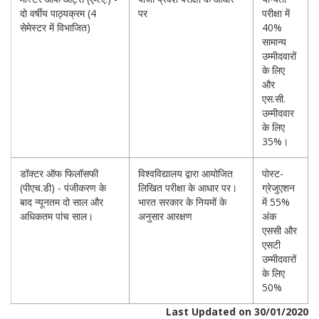
दो वर्षीय पाठ्यक्रम (4
पर
परीक्षा में
सेमेस्टर में विभाजित)
40%
सामान्य
उम्मीदवारों
के लिए
और
एस.सी.
उम्मीदवार
के लिए
35%।
डॉक्टर ऑफ फिलॉसफी
विश्वविद्यालय द्वारा आयोजित
पोस्ट-
(पीएच.डी) - पंजीकरण के
लिखित परीक्षा के आधार पर।
ग्रेजुएशन
बाद न्यूनतम दो साल और
भारत सरकार के नियमों के
में 55%
अधिकतम पांच साल।
अनुसार आरक्षण
अंक
एससी और
एसटी
उम्मीदवारों
के लिए
50%
Last Updated on 30/01/2020