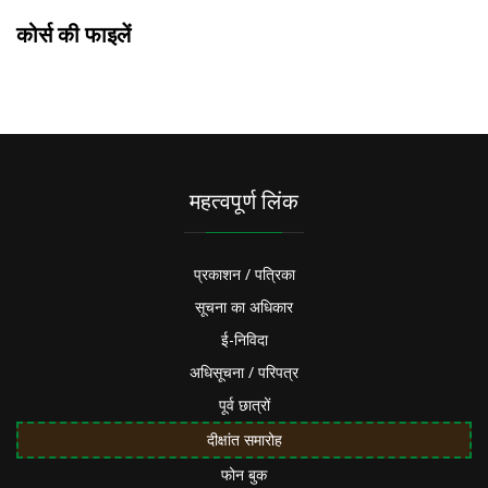
कोर्स की फाइलें
महत्वपूर्ण लिंक
प्रकाशन / पत्रिका
सूचना का अधिकार
ई-निविदा
अधिसूचना / परिपत्र
पूर्व छात्रों
दीक्षांत समारोह
फोन बुक