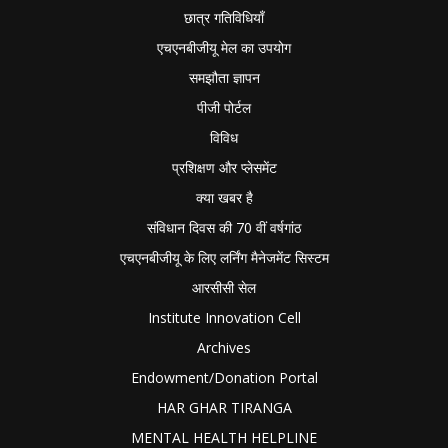
छात्र गतिविधियाँ
एचएनबीजीयू मेल का उपयोग
समझौता ज्ञापन
पीजी पोर्टल
विविध
प्रशिक्षण और प्लेसमेंट
क्या खबर है
संविधान दिवस की 70 वीं वर्षगांठ
एचएनबीजीयू के लिए लर्निंग मैनेजमेंट सिस्टम
आरसीसी सेल
Institute Innovation Cell
Archives
Endowment/Donation Portal
HAR GHAR TIRANGA
MENTAL HEALTH HELPLINE