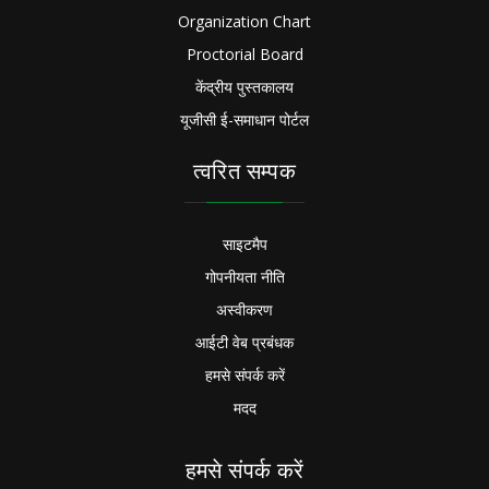
Organization Chart
Proctorial Board
केंद्रीय पुस्तकालय
यूजीसी ई-समाधान पोर्टल
त्वरित सम्पक
साइटमैप
गोपनीयता नीति
अस्वीकरण
आईटी वेब प्रबंधक
हमसे संपर्क करें
मदद
हमसे संपर्क करें