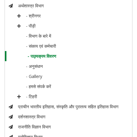
अर्थशास्त्र विभाग
- श्रीनगर
- पौड़ी
- विभाग के बारे में
- संकाय एवं कर्मचारी
- पाठ्यक्रम विवरण
- अनुसंधान
- Gallery
- हमसे संपर्क करें
- टिहरी
प्राचीन भारतीय इतिहास, संस्कृति और पुरातत्व सहित इतिहास विभाग
दर्शनशास्त्र विभाग
राजनीति विज्ञान विभाग
मनोविज्ञान विभाग