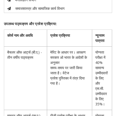
समाजशास्त्र और सामाजिक कार्य विभाग
उपलब्ध पाठ्यक्रम और प्रवेश प्रक्रिया:
कोर्स नाम और अवधि
प्रवेश प्रक्रिया
न्यूनतम
पात्रता
बैचलर ऑफ आर्ट्स (बी.ए.) -
मेरिट के आधार पर। आरक्षण
योग्यता
तीन वर्षीय पाठ्यक्रम
सरकार ओ भारत के आदेशों के
परीक्षा में
अनुसार
40%
समय-समय पर जारी किया
सामान्य
जाता है। वेटेज
उम्मीदवारों
प्रवेश पुस्तिका में तंत्र दिया
के लिए
गया है।
और
एस.सी.
उम्मीदवार
के लिए
35%।
मास्टर ऑफ आर्ट्स (एम.ए.) -
पीजी प्रवेश परीक्षा के आधार
योग्यता