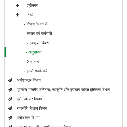
- श्रीनगर
- टिहरी
- विभाग के बारे में
- संकाय एवं कर्मचारी
- पाठ्यक्रम विवरण
- अनुसंधान
- Gallery
- हमसे संपर्क करें
अर्थशास्त्र विभाग
प्राचीन भारतीय इतिहास, संस्कृति और पुरातत्व सहित इतिहास विभाग
दर्शनशास्त्र विभाग
राजनीति विज्ञान विभाग
मनोविज्ञान विभाग
समाजशास्त्र और सामाजिक कार्य विभाग