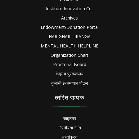
Institute Innovation Cell
Archives
Endowment/Donation Portal
HAR GHAR TIRANGA
MENTAL HEALTH HELPLINE
Organization Chart
Proctorial Board
केंद्रीय पुस्तकालय
यूजीसी ई-समाधान पोर्टल
त्वरित सम्पक
साइटमैप
गोपनीयता नीति
अस्वीकरण