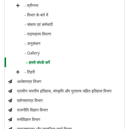
- श्रीनगर
- विभाग के बारे में
- संकाय एवं कर्मचारी
- पाठ्यक्रम विवरण
- अनुसंधान
- Gallery
- हमसे संपर्क करें
- टिहरी
अर्थशास्त्र विभाग
प्राचीन भारतीय इतिहास, संस्कृति और पुरातत्व सहित इतिहास विभाग
दर्शनशास्त्र विभाग
राजनीति विज्ञान विभाग
मनोविज्ञान विभाग
समाजशास्त्र और सामाजिक कार्य विभाग