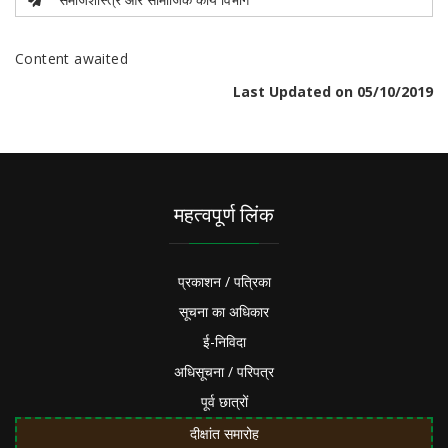
Content awaited
Last Updated on 05/10/2019
महत्वपूर्ण लिंक
प्रकाशन / पत्रिका
सूचना का अधिकार
ई-निविदा
अधिसूचना / परिपत्र
पूर्व छात्रों
दीक्षांत समारोह