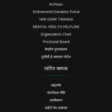
Archives
Endowment/Donation Portal
HAR GHAR TIRANGA
MENTAL HEALTH HELPLINE
Organization Chart
Proctorial Board
केंद्रीय पुस्तकालय
यूजीसी ई-समाधान पोर्टल
त्वरित सम्पक
साइटमैप
गोपनीयता नीति
अस्वीकरण
आईटी वेब प्रबंधक