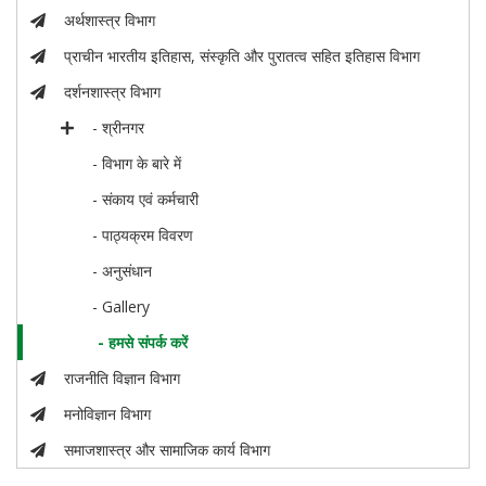
अर्थशास्त्र विभाग
प्राचीन भारतीय इतिहास, संस्कृति और पुरातत्व सहित इतिहास विभाग
दर्शनशास्त्र विभाग
- श्रीनगर
- विभाग के बारे में
- संकाय एवं कर्मचारी
- पाठ्यक्रम विवरण
- अनुसंधान
- Gallery
- हमसे संपर्क करें
राजनीति विज्ञान विभाग
मनोविज्ञान विभाग
समाजशास्त्र और सामाजिक कार्य विभाग