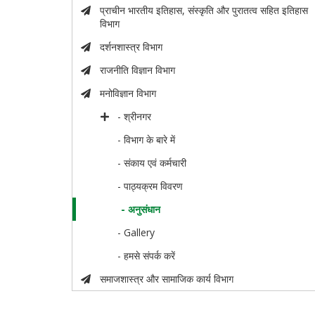
प्राचीन भारतीय इतिहास, संस्कृति और पुरातत्व सहित इतिहास
विभाग
दर्शनशास्त्र विभाग
राजनीति विज्ञान विभाग
मनोविज्ञान विभाग
- श्रीनगर
- विभाग के बारे में
- संकाय एवं कर्मचारी
- पाठ्यक्रम विवरण
- अनुसंधान
- Gallery
- हमसे संपर्क करें
समाजशास्त्र और सामाजिक कार्य विभाग