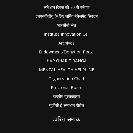
संविधान दिवस की 70 वीं वर्षगांठ
एचएनबीजीयू के लिए लर्निंग मैनेजमेंट सिस्टम
आरसीसी सेल
Institute Innovation Cell
Archives
Endowment/Donation Portal
HAR GHAR TIRANGA
MENTAL HEALTH HELPLINE
Organization Chart
Proctorial Board
केंद्रीय पुस्तकालय
यूजीसी ई-समाधान पोर्टल
त्वरित सम्पक