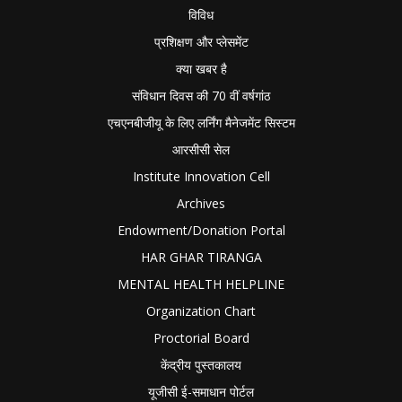
विविध
प्रशिक्षण और प्लेसमेंट
क्या खबर है
संविधान दिवस की 70 वीं वर्षगांठ
एचएनबीजीयू के लिए लर्निंग मैनेजमेंट सिस्टम
आरसीसी सेल
Institute Innovation Cell
Archives
Endowment/Donation Portal
HAR GHAR TIRANGA
MENTAL HEALTH HELPLINE
Organization Chart
Proctorial Board
केंद्रीय पुस्तकालय
यूजीसी ई-समाधान पोर्टल