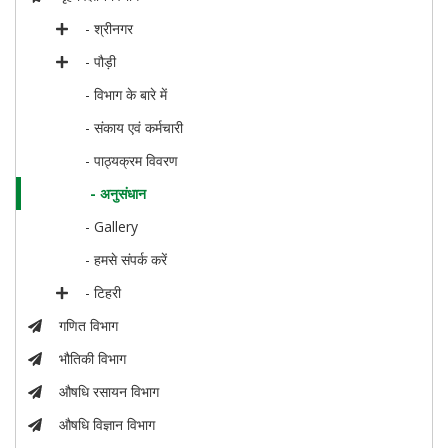
- श्रीनगर
- पौड़ी
- विभाग के बारे में
- संकाय एवं कर्मचारी
- पाठ्यक्रम विवरण
- अनुसंधान
- Gallery
- हमसे संपर्क करें
- टिहरी
गणित विभाग
भौतिकी विभाग
औषधि रसायन विभाग
औषधि विज्ञान विभाग