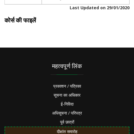
Last Updated on 29/01/2020
कोर्स की फाइलें
महत्वपूर्ण लिंक
प्रकाशन / पत्रिका
सूचना का अधिकार
ई-निविदा
अधिसूचना / परिपत्र
पूर्व छात्रों
दीक्षांत समारोह