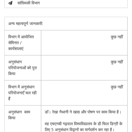
सांख्यिकी विभाग
अन्य महत्वपूर्ण जानकारी:
विभाग में आयोजित
कुछ नहीं
सेमिनार /
कार्यशालाएं
अनुसंधान
कुछ नहीं
परियोजनाओं को पूरा
किया
विभाग में अनुसंधान
कुछ नहीं
परियोजनाएँ चल रही
हैं
अनुसंधान काम
डॉ। रेखा नैथानी ने खाद्य और पोषण पर काम किया है।
किया
वह एचएनबी गढ़वाल विश्वविद्यालय के डी फिल डिग्री के
लिए 5 अनुसंधान विद्वानों का मार्गदर्शन कर रहा है।