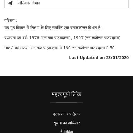
सांख्यिकी विभाग
परिचय :
यह गृह विज्ञान में शिक्षण के लिए समर्पित एक स्नातकोत्तर विभाग है।
स्थापना का वर्ष: 1976 (स्नातक पाठ्यक्रम), 1997 (स्नातकोत्तर पाठ्यक्रम)
छात्रों की संख्या: स्नातक पाठ्यक्रम में 160 स्नातकोत्तर पाठ्यक्रम में 50
Last Updated on 23/01/2020
महत्वपूर्ण लिंक
प्रकाशन / पत्रिका
सूचना का अधिकार
ई-निविदा