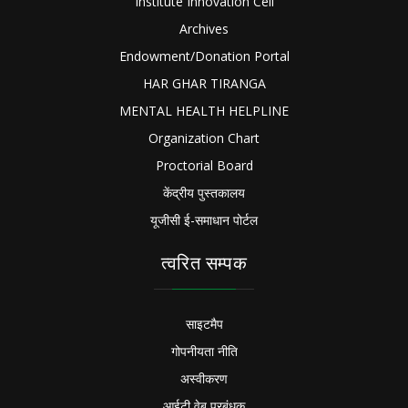
Institute Innovation Cell
Archives
Endowment/Donation Portal
HAR GHAR TIRANGA
MENTAL HEALTH HELPLINE
Organization Chart
Proctorial Board
केंद्रीय पुस्तकालय
यूजीसी ई-समाधान पोर्टल
त्वरित सम्पक
साइटमैप
गोपनीयता नीति
अस्वीकरण
आईटी वेब प्रबंधक