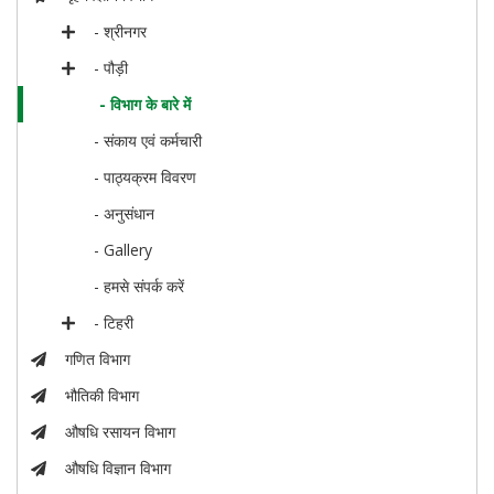
- श्रीनगर
- पौड़ी
- विभाग के बारे में
- संकाय एवं कर्मचारी
- पाठ्यक्रम विवरण
- अनुसंधान
- Gallery
- हमसे संपर्क करें
- टिहरी
गणित विभाग
भौतिकी विभाग
औषधि रसायन विभाग
औषधि विज्ञान विभाग