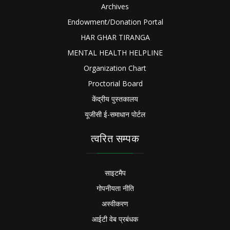
Archives
Endowment/Donation Portal
HAR GHAR TIRANGA
MENTAL HEALTH HELPLINE
Organization Chart
Proctorial Board
केंद्रीय पुस्तकालय
यूजीसी ई-समाधान पोर्टल
त्वरित सम्पक
साइटमैप
गोपनीयता नीति
अस्वीकरण
आईटी वेब प्रबंधक