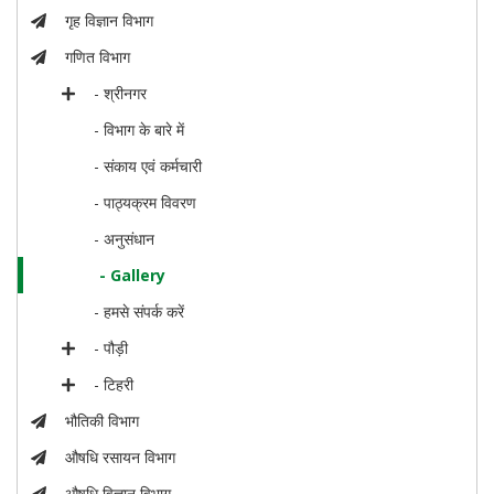
गृह विज्ञान विभाग
गणित विभाग
- श्रीनगर
- विभाग के बारे में
- संकाय एवं कर्मचारी
- पाठ्यक्रम विवरण
- अनुसंधान
- Gallery
- हमसे संपर्क करें
- पौड़ी
- टिहरी
भौतिकी विभाग
औषधि रसायन विभाग
औषधि विज्ञान विभाग