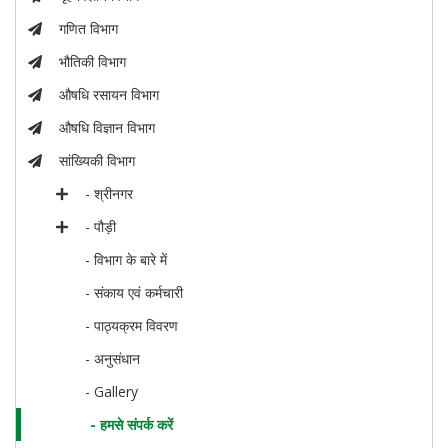
गणित विभाग
भौतिकी विभाग
औषधि रसायन विभाग
औषधि विज्ञान विभाग
सांख्यिकी विभाग
- श्रीनगर
- पौड़ी
- विभाग के बारे में
- संकाय एवं कर्मचारी
- पाठ्यक्रम विवरण
- अनुसंधान
- Gallery
- हमसे संपर्क करें