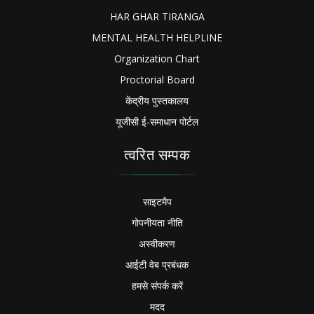
HAR GHAR TIRANGA
MENTAL HEALTH HELPLINE
Organization Chart
Proctorial Board
केंद्रीय पुस्तकालय
यूजीसी ई-समाधान पोर्टल
त्वरित सम्पक
साइटमैप
गोपनीयता नीति
अस्वीकरण
आईटी वेब प्रबंधक
हमसे संपर्क करें
मदद