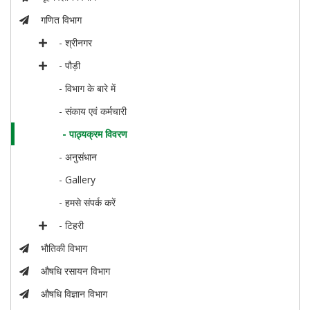
गणित विभाग
- श्रीनगर
- पौड़ी
- विभाग के बारे में
- संकाय एवं कर्मचारी
- पाठ्यक्रम विवरण
- अनुसंधान
- Gallery
- हमसे संपर्क करें
- टिहरी
भौतिकी विभाग
औषधि रसायन विभाग
औषधि विज्ञान विभाग