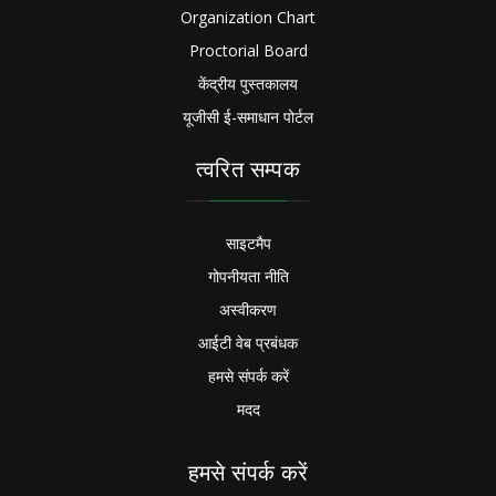
Organization Chart
Proctorial Board
केंद्रीय पुस्तकालय
यूजीसी ई-समाधान पोर्टल
त्वरित सम्पक
साइटमैप
गोपनीयता नीति
अस्वीकरण
आईटी वेब प्रबंधक
हमसे संपर्क करें
मदद
हमसे संपर्क करें