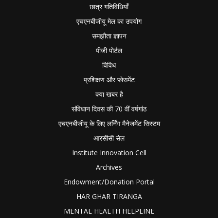
छात्र गतिविधियाँ
एचएनबीजीयू मेल का उपयोग
समझौता ज्ञापन
पीजी पोर्टल
विविध
प्रशिक्षण और प्लेसमेंट
क्या खबर है
संविधान दिवस की 70 वीं वर्षगांठ
एचएनबीजीयू के लिए लर्निंग मैनेजमेंट सिस्टम
आरसीसी सेल
Institute Innovation Cell
Archives
Endowment/Donation Portal
HAR GHAR TIRANGA
MENTAL HEALTH HELPLINE