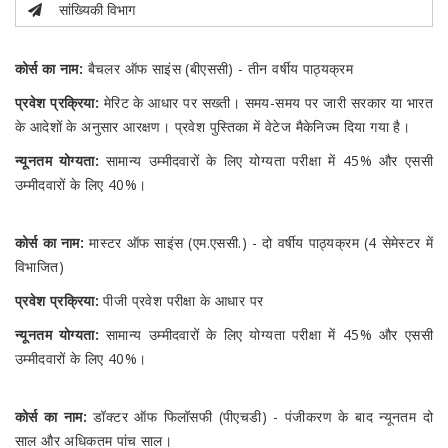
सांख्यिकी विभाग
कोर्स का नाम:
बैचलर ऑफ साइंस (बीएससी) - तीन वर्षीय पाठ्यक्रम
प्रवेश प्रक्रिया:
मेरिट के आधार पर सख्ती। समय-समय पर जारी सरकार या भारत
के आदेशों के अनुसार आरक्षण। प्रवेश पुस्तिका में वेटेज मैकेनिज्म दिया गया है।
न्यूनतम योग्यता:
सामान्य उम्मीदवारों के लिए योग्यता परीक्षा में 45% और एससी
उम्मीदवारों के लिए 40%।
कोर्स का नाम:
मास्टर ऑफ साइंस (एम.एससी.) - दो वर्षीय पाठ्यक्रम (4 सेमेस्टर में
विभाजित)
प्रवेश प्रक्रिया:
पीजी प्रवेश परीक्षा के आधार पर
न्यूनतम योग्यता:
सामान्य उम्मीदवारों के लिए योग्यता परीक्षा में 45% और एससी
उम्मीदवारों के लिए 40%।
कोर्स का नाम:
डॉक्टर ऑफ फिलॉसफी (पीएचडी) - पंजीकरण के बाद न्यूनतम दो
साल और अधिकतम पांच साल।