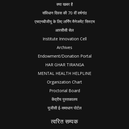
क्या खबर है
संविधान दिवस की 70 वीं वर्षगांठ
एचएनबीजीयू के लिए लर्निंग मैनेजमेंट सिस्टम
आरसीसी सेल
Institute Innovation Cell
Archives
Endowment/Donation Portal
HAR GHAR TIRANGA
MENTAL HEALTH HELPLINE
Organization Chart
Proctorial Board
केंद्रीय पुस्तकालय
यूजीसी ई-समाधान पोर्टल
त्वरित सम्पक