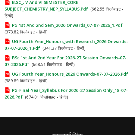
B.SC_. V And VI SEMESTER_CORE
SUBJECT_CHEMISTRY_NEP_SYLLABUS.pdf
(662.55 किलोबाइट -
हिन्दी)
PG 1st And 2nd Sem_2026 Onwards_07-07-2026_1.pdf
(373.82 किलोबाइट - हिन्दी)
UG Fourth Year_Honours_with Research_2026 Onwards-
07-07-2026_1.pdf
(341.37 किलोबाइट - हिन्दी)
BSc 1st And 2nd Year For 2026-27 Session Onwards-07-
07-2026.pdf
(668.51 किलोबाइट - हिन्दी)
UG Fourth Year_Honours_2026 Onwards-07-07-2026.pdf
(389.89 किलोबाइट - हिन्दी)
PG-Final-Year_Syllabus For 2026-27 Session Only_18-07-
2026.pdf
(674.01 किलोबाइट - हिन्दी)