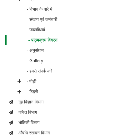
- विभाग के बारे में
- संकाय एवं कर्मचारी
- उपलब्धियां
- पाठ्यक्रम विवरण
- अनुसंधान
- Gallery
- हमसे संपर्क करें
- पौड़ी
- टिहरी
गृह विज्ञान विभाग
गणित विभाग
भौतिकी विभाग
औषधि रसायन विभाग