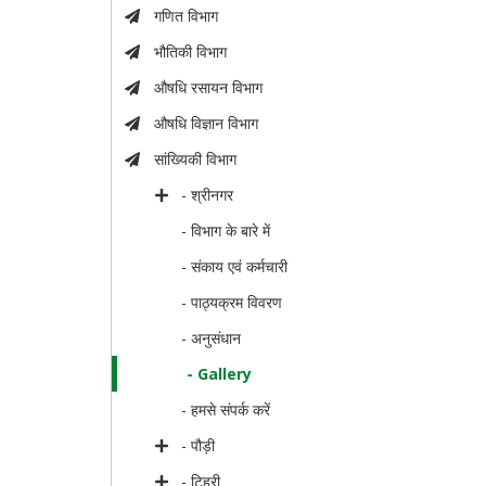
गणित विभाग
भौतिकी विभाग
औषधि रसायन विभाग
औषधि विज्ञान विभाग
सांख्यिकी विभाग
- श्रीनगर
- विभाग के बारे में
- संकाय एवं कर्मचारी
- पाठ्यक्रम विवरण
- अनुसंधान
- Gallery
- हमसे संपर्क करें
- पौड़ी
- टिहरी