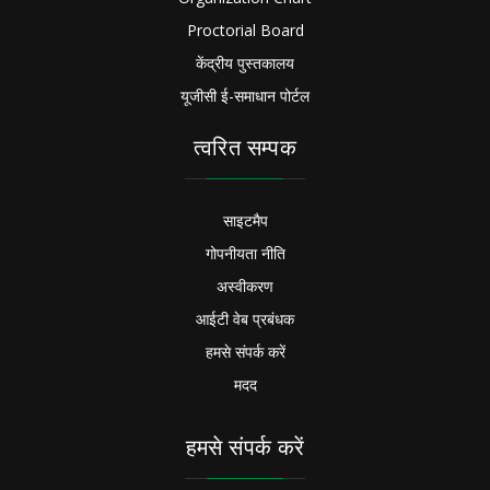
Proctorial Board
केंद्रीय पुस्तकालय
यूजीसी ई-समाधान पोर्टल
त्वरित सम्पक
साइटमैप
गोपनीयता नीति
अस्वीकरण
आईटी वेब प्रबंधक
हमसे संपर्क करें
मदद
हमसे संपर्क करें