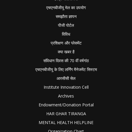
एचएनबीजीयू मेल का उपयोग
समझौता ज्ञापन
पीजी पोर्टल
विविध
प्रशिक्षण और प्लेसमेंट
क्या खबर है
संविधान दिवस की 70 वीं वर्षगांठ
एचएनबीजीयू के लिए लर्निंग मैनेजमेंट सिस्टम
आरसीसी सेल
Institute Innovation Cell
Archives
Endowment/Donation Portal
HAR GHAR TIRANGA
MENTAL HEALTH HELPLINE
Organization Chart