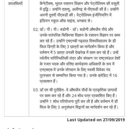
उपलब्धियों
कैनेटीक्स, भूतल रसायन विज्ञान और पेट्रोलियम की वसूली
में वृद्धि। उन्होंने एएमयू, अलीगढ़ से पीएचडी की है। उन्होंने
अपनी दूसरी पीएचडी की। पेट्रोलियम इंजीनियरिंग में
इंडियन स्कूल ऑफ माइंस, धनबाद से।
डॉ। पी। पी। बडोनी - डॉ। बडोनी औषधीय पौधे और
उनके पारंपरिक चिकित्सा विज्ञान के रसायन विज्ञान पर काम
कर रहे हैं। उन्होंने एचएनबी गढ़वाल विश्वविद्यालय के डी
फिल डिग्री के लिए 3 छात्रों का मार्गदर्शन किया है और
वर्तमान में 5 छात्र उनकी देखरेख में काम कर रहे हैं। उन्हें
पर्वतीय पारिस्थितिकी तंत्र और संरक्षण पर राष्ट्रमंडल देशों
के रजत पदक और वरिष्ठ कार्यक्रम अधिकारी के रूप में
एनएसएस में उनके योगदान के लिए स्वामी विवेका नंद
पुरस्कार से सम्मानित किया गया है। उनके क्रेडिट में 16
प्रकाशन हैं।
डॉ एम सी पुरोहित- वे औषधीय पौधों के प्राकृतिक उत्पादों
पर काम कर रहे हैं और 24 शोध पत्र प्रकाशित किए हैं।
उन्होंने 1 शोध परियोजना पूरी कर ली है और वर्तमान में डी
फिल के लिए 3 अनुसंधान विद्वानों का मार्गदर्शन कर रहे हैं।
Last Updated on 27/09/2019