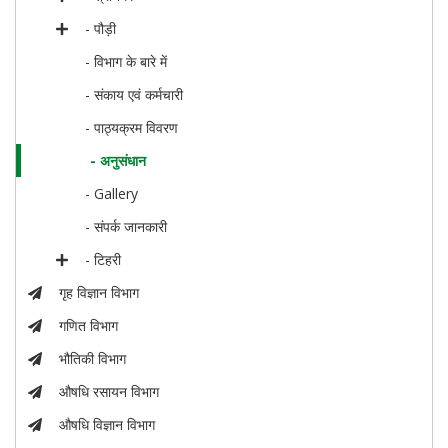
- पौड़ी
- विभाग के बारे में
- संकाय एवं कर्मचारी
- पाठ्यक्रम विवरण
- अनुसंधान
- Gallery
- संपर्क जानकारी
- टिहरी
गृह विज्ञान विभाग
गणित विभाग
भौतिकी विभाग
औषधि रसायन विभाग
औषधि विज्ञान विभाग