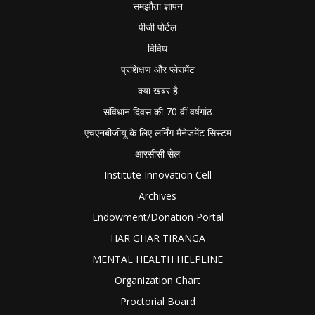
समझौता ज्ञापन
पीजी पोर्टल
विविध
प्रशिक्षण और प्लेसमेंट
क्या खबर है
संविधान दिवस की 70 वीं वर्षगांठ
एचएनबीजीयू के लिए लर्निंग मैनेजमेंट सिस्टम
आरसीसी सेल
Institute Innovation Cell
Archives
Endowment/Donation Portal
HAR GHAR TIRANGA
MENTAL HEALTH HELPLINE
Organization Chart
Proctorial Board