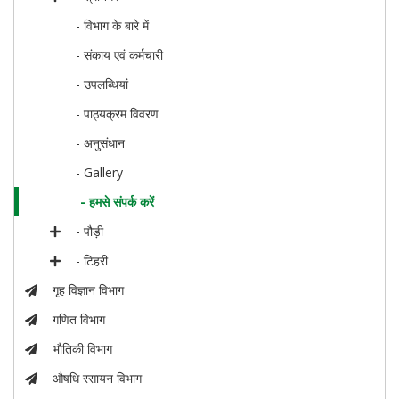
- विभाग के बारे में
- संकाय एवं कर्मचारी
- उपलब्धियां
- पाठ्यक्रम विवरण
- अनुसंधान
- Gallery
- हमसे संपर्क करें
- पौड़ी
- टिहरी
गृह विज्ञान विभाग
गणित विभाग
भौतिकी विभाग
औषधि रसायन विभाग