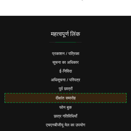
महत्वपूर्ण लिंक
प्रकाशन / पत्रिका
सूचना का अधिकार
ई-निविदा
अधिसूचना / परिपत्र
पूर्व छात्रों
दीक्षांत समारोह
फोन बुक
छात्र गतिविधियाँ
एचएनबीजीयू मेल का उपयोग