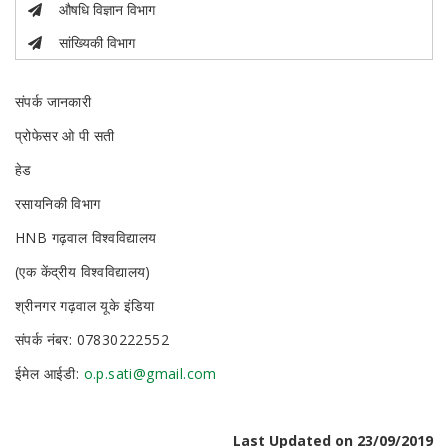
औषधि विज्ञान विभाग
सांख्यिकी विभाग
संपर्क जानकारी
प्रोफेसर ओ पी सती
हेड
रसायनिकी विभाग
HNB गढ़वाल विश्वविद्यालय
(एक केंद्रीय विश्वविद्यालय)
श्रीनगर गढ़वाल यूके इंडिया
संपर्क नंबर: 07830222552
ईमेल आईडी:
o.p.sati@gmail.com
Last Updated on 23/09/2019