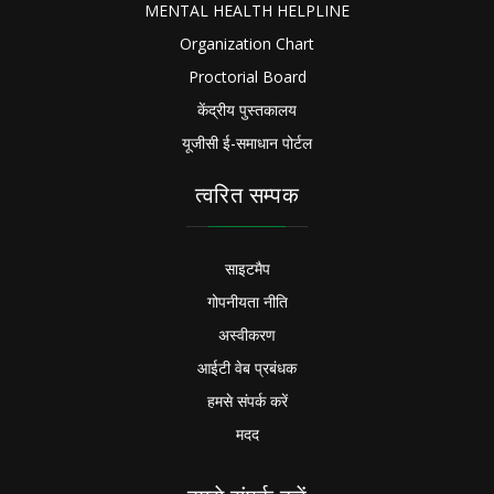
MENTAL HEALTH HELPLINE
Organization Chart
Proctorial Board
केंद्रीय पुस्तकालय
यूजीसी ई-समाधान पोर्टल
त्वरित सम्पक
साइटमैप
गोपनीयता नीति
अस्वीकरण
आईटी वेब प्रबंधक
हमसे संपर्क करें
मदद