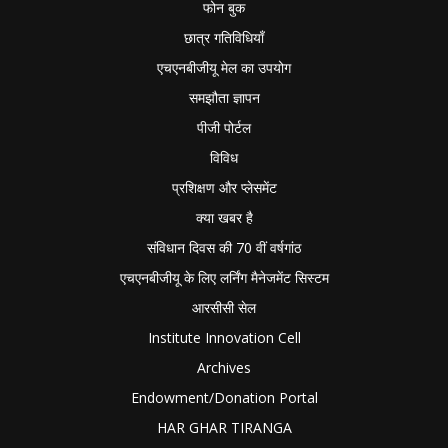
फोन बुक
छात्र गतिविधियाँ
एचएनबीजीयू मेल का उपयोग
समझौता ज्ञापन
पीजी पोर्टल
विविध
प्रशिक्षण और प्लेसमेंट
क्या खबर है
संविधान दिवस की 70 वीं वर्षगांठ
एचएनबीजीयू के लिए लर्निंग मैनेजमेंट सिस्टम
आरसीसी सेल
Institute Innovation Cell
Archives
Endowment/Donation Portal
HAR GHAR TIRANGA