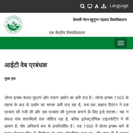
Skip
Language
to
main
हेमवती नंदन बहुगुणा गढ़वाल विश्वविद्यालय
content
एक केंद्रीय विश्वविद्यालय
Toggl
naviga
आईटी वेब प्रबंधक
मुख्य पृष्ठ
पग
चिन्ह
लोरम इप्सम केवल मुद्रण और टंकण उद्योग का डमी पाठ है। लोरम इप्सम 1500 के
दशक के बाद से उद्योग का मानक डमी पाठ रहा है, जब एक अज्ञात प्रिंटर ने एक
प्रकार की गली ली और एक प्रकार की पुस्तक बनाने के लिए इसे तराशा। यह न
केवल पांच शताब्दियों तक जीवित रहा है, बल्कि इलेक्ट्रॉनिक टाइपसेटिंग में भी
छलांग है, शेष अनिवार्य रूप से अपरिवर्तित है। यह 1960 में लोरम इप्सम मार्ग से