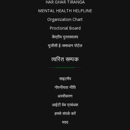
HAR GHAR TIRANGA
MENTAL HEALTH HELPLINE
Organization Chart
Proctorial Board
केंद्रीय पुस्तकालय
यूजीसी ई-समाधान पोर्टल
त्वरित सम्पक
साइटमैप
गोपनीयता नीति
अस्वीकरण
आईटी वेब प्रबंधक
हमसे संपर्क करें
मदद