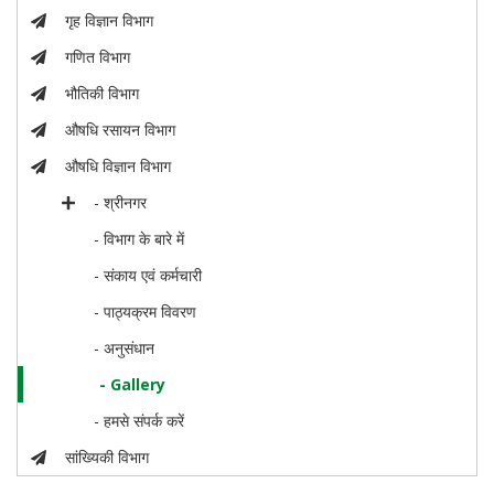
गृह विज्ञान विभाग
गणित विभाग
भौतिकी विभाग
औषधि रसायन विभाग
औषधि विज्ञान विभाग
- श्रीनगर
- विभाग के बारे में
- संकाय एवं कर्मचारी
- पाठ्यक्रम विवरण
- अनुसंधान
- Gallery
- हमसे संपर्क करें
सांख्यिकी विभाग