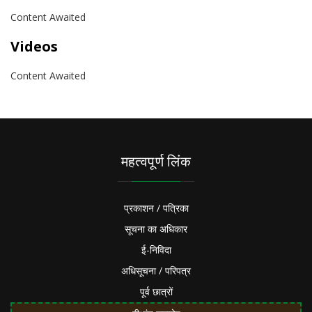
Content Awaited
Videos
Content Awaited
महत्वपूर्ण लिंक
प्रकाशन / पत्रिका
सूचना का अधिकार
ई-निविदा
अधिसूचना / परिपत्र
पूर्व छात्रों