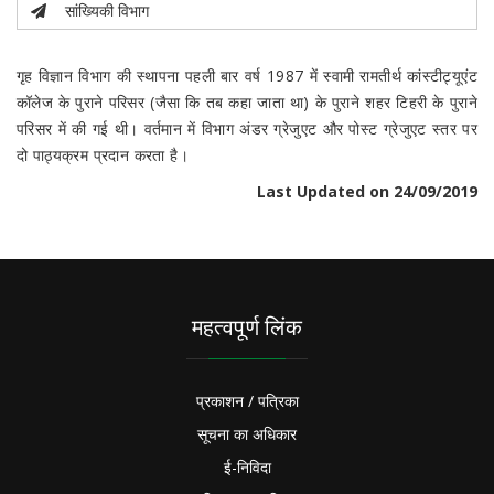
सांख्यिकी विभाग
गृह विज्ञान विभाग की स्थापना पहली बार वर्ष 1987 में स्वामी रामतीर्थ कांस्टीट्यूएंट
कॉलेज के पुराने परिसर (जैसा कि तब कहा जाता था) के पुराने शहर टिहरी के पुराने
परिसर में की गई थी। वर्तमान में विभाग अंडर ग्रेजुएट और पोस्ट ग्रेजुएट स्तर पर
दो पाठ्यक्रम प्रदान करता है।
Last Updated on 24/09/2019
महत्वपूर्ण लिंक
प्रकाशन / पत्रिका
सूचना का अधिकार
ई-निविदा