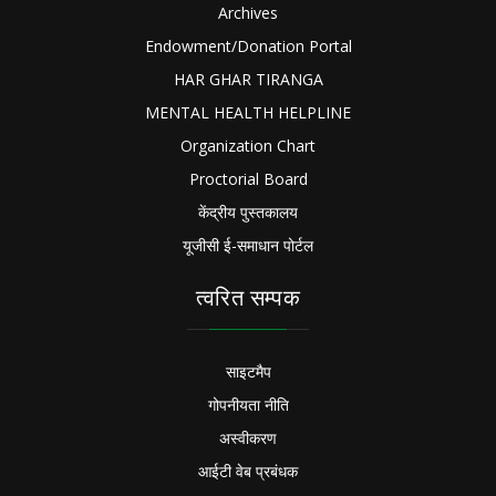
Archives
Endowment/Donation Portal
HAR GHAR TIRANGA
MENTAL HEALTH HELPLINE
Organization Chart
Proctorial Board
केंद्रीय पुस्तकालय
यूजीसी ई-समाधान पोर्टल
त्वरित सम्पक
साइटमैप
गोपनीयता नीति
अस्वीकरण
आईटी वेब प्रबंधक