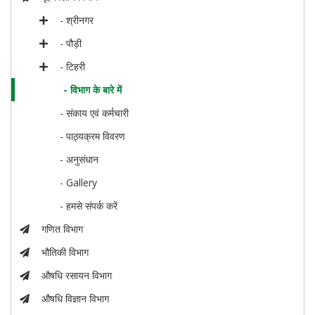
- श्रीनगर
- पौड़ी
- टिहरी
- विभाग के बारे में
- संकाय एवं कर्मचारी
- पाठ्यक्रम विवरण
- अनुसंधान
- Gallery
- हमसे संपर्क करें
गणित विभाग
भौतिकी विभाग
औषधि रसायन विभाग
औषधि विज्ञान विभाग