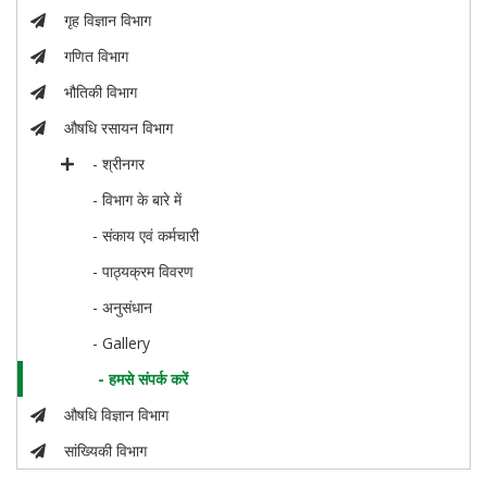
गृह विज्ञान विभाग
गणित विभाग
भौतिकी विभाग
औषधि रसायन विभाग
- श्रीनगर
- विभाग के बारे में
- संकाय एवं कर्मचारी
- पाठ्यक्रम विवरण
- अनुसंधान
- Gallery
- हमसे संपर्क करें
औषधि विज्ञान विभाग
सांख्यिकी विभाग