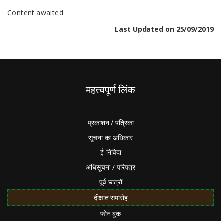
Content awaited
Last Updated on 25/09/2019
महत्वपूर्ण लिंक
प्रकाशन / पत्रिका
सूचना का अधिकार
ई-निविदा
अधिसूचना / परिपत्र
पूर्व छात्रों
दीक्षांत समारोह
फोन बुक