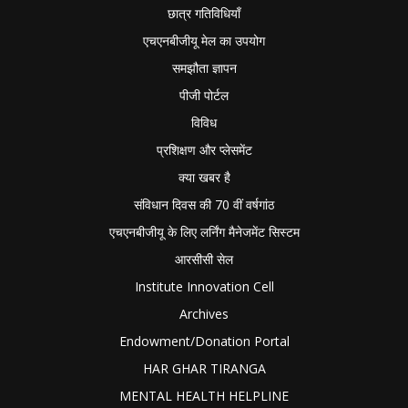
छात्र गतिविधियाँ
एचएनबीजीयू मेल का उपयोग
समझौता ज्ञापन
पीजी पोर्टल
विविध
प्रशिक्षण और प्लेसमेंट
क्या खबर है
संविधान दिवस की 70 वीं वर्षगांठ
एचएनबीजीयू के लिए लर्निंग मैनेजमेंट सिस्टम
आरसीसी सेल
Institute Innovation Cell
Archives
Endowment/Donation Portal
HAR GHAR TIRANGA
MENTAL HEALTH HELPLINE