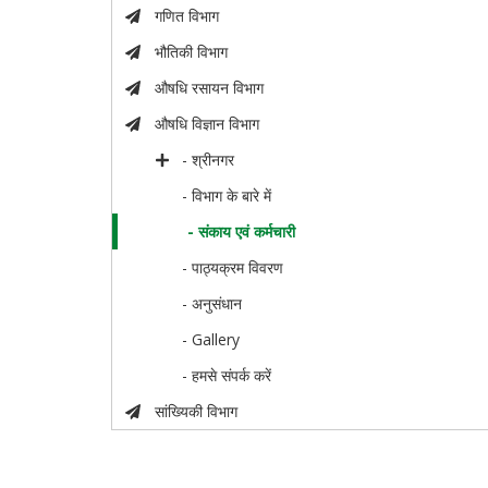
गणित विभाग
भौतिकी विभाग
औषधि रसायन विभाग
औषधि विज्ञान विभाग
- श्रीनगर
- विभाग के बारे में
- संकाय एवं कर्मचारी
- पाठ्यक्रम विवरण
- अनुसंधान
- Gallery
- हमसे संपर्क करें
सांख्यिकी विभाग