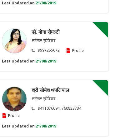
Last Updated on
21/08/2019
डॉ. मोना सेमल्टी
सहेयक प्रोफेसर
9997255672
Profile
Last Updated on
21/08/2019
श्री सोमेश थपलियाल
सहेयक प्रोफेसर
9411076094, 760833734
Profile
Last Updated on
21/08/2019