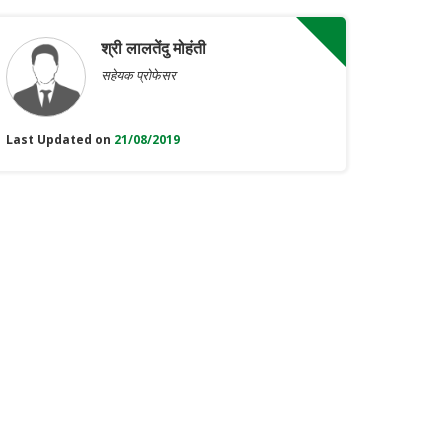
श्री लालतेंदु मोहंती
सहेयक प्रोफेसर
Last Updated on
21/08/2019