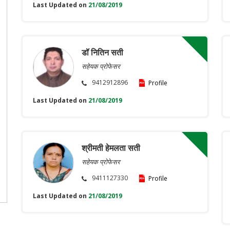
Last Updated on
21/08/2019
डॉ नितिन सती
सहेयक प्रोफेसर
9412912896
Profile
Last Updated on
21/08/2019
श्रीमती हेमलता सती
सहेयक प्रोफेसर
9411127330
Profile
Last Updated on
21/08/2019