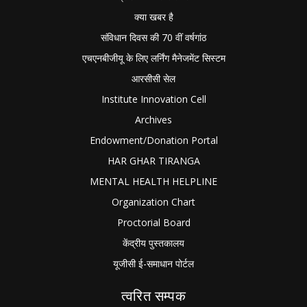
क्या खबर है
संविधान दिवस की 70 वीं वर्षगांठ
एचएनबीजीयू के लिए लर्निंग मैनेजमेंट सिस्टम
आरसीसी सेल
Institute Innovation Cell
Archives
Endowment/Donation Portal
HAR GHAR TIRANGA
MENTAL HEALTH HELPLINE
Organization Chart
Proctorial Board
केंद्रीय पुस्तकालय
यूजीसी ई-समाधान पोर्टल
त्वरित सम्पक