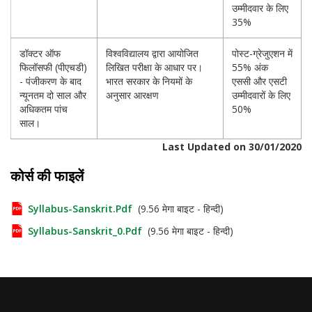
उम्मीदवार के लिए
35%
डॉक्टर ऑफ
विश्वविद्यालय द्वारा आयोजित
पोस्ट-ग्रेजुएशन में
फिलॉसफी (पीएचडी)
लिखित परीक्षा के आधार पर।
55% अंक
- पंजीकरण के बाद
भारत सरकार के नियमों के
एससी और एसटी
न्यूनतम दो साल और
अनुसार आरक्षण
उम्मीदवारों के लिए
अधिकतम पांच
50%
साल।
Last Updated on 30/01/2020
कोर्स की फाइलें
Syllabus-Sanskrit.pdf
(9.56 मेगा बाइट - हिन्दी)
Syllabus-Sanskrit_0.pdf
(9.56 मेगा बाइट - हिन्दी)