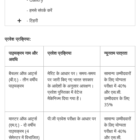
- हमसे संपर्क करें
- टिहरी
प्रवेश प्रक्रिया:
पाठ्यक्रम नाम और
प्रवेश प्रक्रिया
न्यूनतम पात्रता
अवधि
बैचलर ऑफ आर्ट्स
मेरिट के आधार पर। समय-समय
सामान्य उम्मीदवारों
(बी.ए.) - तीन वर्षीय
पर जारी किए गए भारत सरकार
के लिए योग्यता
पाठ्यक्रम
के आदेशों के अनुसार आरक्षण।
परीक्षा में 40%
प्रवेश पुस्तिका में वेटेज
और एस.सी.
मैकेनिज्म दिया गया है।
उम्मीदवार के लिए
35%
मास्टर ऑफ आर्ट्स
पी.जी प्रवेश परीक्षा के आधार पर
सामान्य उम्मीदवारों
(एम.ए.) - दो वर्षीय
के लिए योग्यता
पाठ्यक्रम (4
परीक्षा में 40%
सेमेस्टर में विभाजित)
और एस.सी.