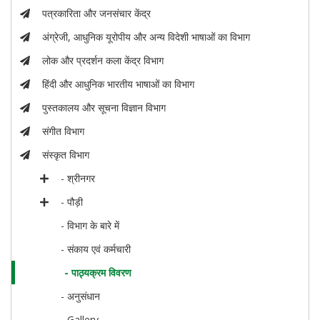
पत्रकारिता और जनसंचार केंद्र
अंग्रेजी, आधुनिक यूरोपीय और अन्य विदेशी भाषाओं का विभाग
लोक और प्रदर्शन कला केंद्र विभाग
हिंदी और आधुनिक भारतीय भाषाओं का विभाग
पुस्तकालय और सूचना विज्ञान विभाग
संगीत विभाग
संस्कृत विभाग
- श्रीनगर
- पौड़ी
- विभाग के बारे में
- संकाय एवं कर्मचारी
- पाठ्यक्रम विवरण
- अनुसंधान
- Gallery