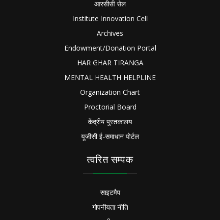
आरसीसी सेल
Institute Innovation Cell
Archives
Endowment/Donation Portal
HAR GHAR TIRANGA
MENTAL HEALTH HELPLINE
Organization Chart
Proctorial Board
केंद्रीय पुस्तकालय
यूजीसी ई-समाधान पोर्टल
त्वरित सम्पक
साइटमैप
गोपनीयता नीति