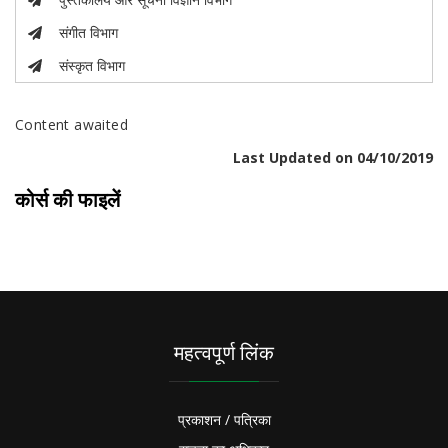
संगीत विभाग
संस्कृत विभाग
Content awaited
Last Updated on 04/10/2019
कोर्स की फाइलें
महत्वपूर्ण लिंक
प्रकाशन / पत्रिका