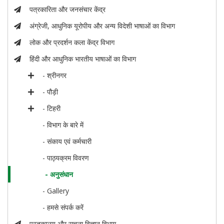
पत्रकारिता और जनसंचार केंद्र
अंग्रेजी, आधुनिक यूरोपीय और अन्य विदेशी भाषाओं का विभाग
लोक और प्रदर्शन कला केंद्र विभाग
हिंदी और आधुनिक भारतीय भाषाओं का विभाग
- श्रीनगर
- पौड़ी
- टिहरी
- विभाग के बारे में
- संकाय एवं कर्मचारी
- पाठ्यक्रम विवरण
- अनुसंधान
- Gallery
- हमसे संपर्क करें
पुस्तकालय और सूचना विज्ञान विभाग