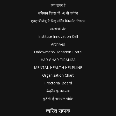
क्या खबर है
संविधान दिवस की 70 वीं वर्षगांठ
एचएनबीजीयू के लिए लर्निंग मैनेजमेंट सिस्टम
आरसीसी सेल
Institute Innovation Cell
Archives
Endowment/Donation Portal
HAR GHAR TIRANGA
MENTAL HEALTH HELPLINE
Organization Chart
Proctorial Board
केंद्रीय पुस्तकालय
यूजीसी ई-समाधान पोर्टल
त्वरित सम्पक