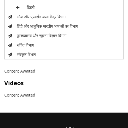
- टिहरी
लोक और प्रदर्शन कला केंद्र विभाग
हिंदी और आधुनिक भारतीय भाषाओं का विभाग
पुस्तकालय और सूचना विज्ञान विभाग
संगीत विभाग
संस्कृत विभाग
Content Awaited
Videos
Content Awaited