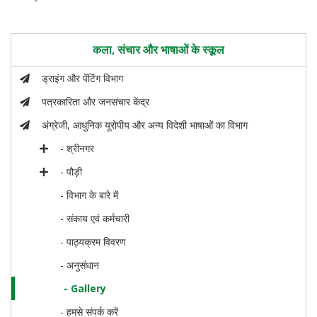
कला, संचार और भाषाओं के स्कूल
ड्राइंग और पेंटिंग विभाग
पत्रकारिता और जनसंचार केंद्र
अंग्रेजी, आधुनिक यूरोपीय और अन्य विदेशी भाषाओं का विभाग
- श्रीनगर
- पौड़ी
- विभाग के बारे में
- संकाय एवं कर्मचारी
- पाठ्यक्रम विवरण
- अनुसंधान
- Gallery
- हमसे संपर्क करें