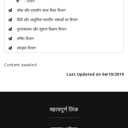
- टिहरी
लोक और प्रदर्शन कला केंद्र विभाग
हिंदी और आधुनिक भारतीय भाषाओं का विभाग
पुस्तकालय और सूचना विज्ञान विभाग
संगीत विभाग
संस्कृत विभाग
Content awaited
Last Updated on 04/10/2019
महत्वपूर्ण लिंक