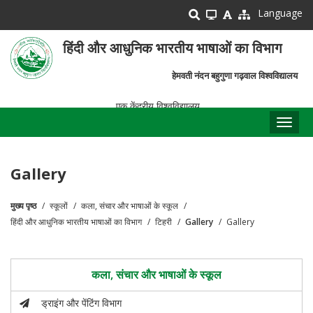
Skip
Language
to
main
हिंदी और आधुनिक भारतीय भाषाओं का विभाग
content
हेमवती नंदन बहुगुणा गढ़वाल विश्वविद्यालय
एक केंद्रीय विश्वविद्यालय
Toggl
naviga
Gallery
मुख्य पृष्ठ
स्कूलों
कला, संचार और भाषाओं के स्कूल
पग
हिंदी और आधुनिक भारतीय भाषाओं का विभाग
टिहरी
Gallery
Gallery
चिन्ह
कला, संचार और भाषाओं के स्कूल
ड्राइंग और पेंटिंग विभाग