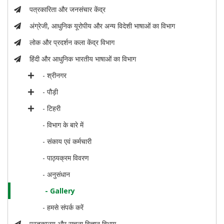
पत्रकारिता और जनसंचार केंद्र
अंग्रेजी, आधुनिक यूरोपीय और अन्य विदेशी भाषाओं का विभाग
लोक और प्रदर्शन कला केंद्र विभाग
हिंदी और आधुनिक भारतीय भाषाओं का विभाग
- श्रीनगर
- पौड़ी
- टिहरी
- विभाग के बारे में
- संकाय एवं कर्मचारी
- पाठ्यक्रम विवरण
- अनुसंधान
- Gallery
- हमसे संपर्क करें
पुस्तकालय और सूचना विज्ञान विभाग