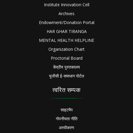
Institute Innovation Cell
Archives
Endowment/Donation Portal
HAR GHAR TIRANGA
MENTAL HEALTH HELPLINE
Organization Chart
Proctorial Board
केंद्रीय पुस्तकालय
यूजीसी ई-समाधान पोर्टल
त्वरित सम्पक
साइटमैप
गोपनीयता नीति
अस्वीकरण