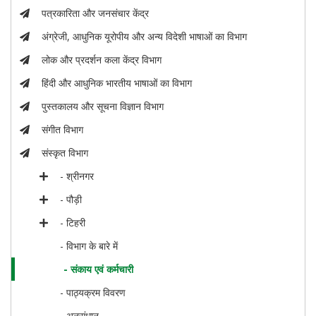
पत्रकारिता और जनसंचार केंद्र
अंग्रेजी, आधुनिक यूरोपीय और अन्य विदेशी भाषाओं का विभाग
लोक और प्रदर्शन कला केंद्र विभाग
हिंदी और आधुनिक भारतीय भाषाओं का विभाग
पुस्तकालय और सूचना विज्ञान विभाग
संगीत विभाग
संस्कृत विभाग
- श्रीनगर
- पौड़ी
- टिहरी
- विभाग के बारे में
- संकाय एवं कर्मचारी
- पाठ्यक्रम विवरण
- अनुसंधान