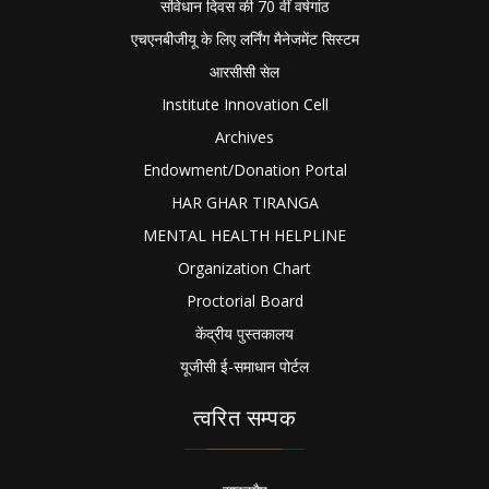
संविधान दिवस की 70 वीं वर्षगांठ
एचएनबीजीयू के लिए लर्निंग मैनेजमेंट सिस्टम
आरसीसी सेल
Institute Innovation Cell
Archives
Endowment/Donation Portal
HAR GHAR TIRANGA
MENTAL HEALTH HELPLINE
Organization Chart
Proctorial Board
केंद्रीय पुस्तकालय
यूजीसी ई-समाधान पोर्टल
त्वरित सम्पक