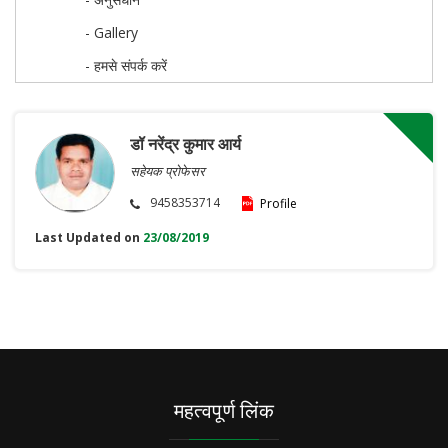
- Gallery
- हमसे संपर्क करें
डॉ नरेंद्र कुमार आर्य
सहेयक प्रोफेसर
9458353714
Profile
Last Updated on
23/08/2019
महत्वपूर्ण लिंक